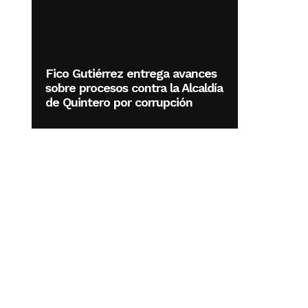
Fico Gutiérrez entrega avances
sobre procesos contra la Alcaldía
de Quintero por corrupción