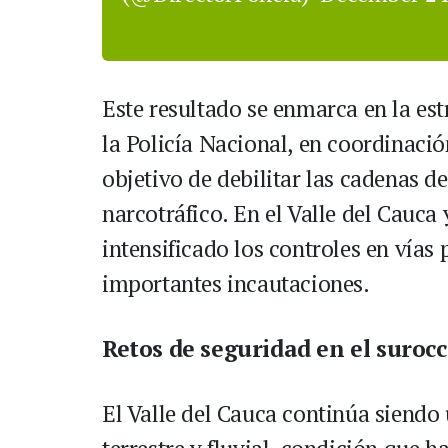
Este resultado se enmarca en la es
la Policía Nacional, en coordinació
objetivo de debilitar las cadenas d
narcotráfico. En el Valle del Cauca
intensificado los controles en vías
importantes incautaciones.
Retos de seguridad en el surocc
El Valle del Cauca continúa siendo 