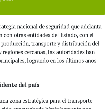
trategia nacional de seguridad que adelanta
n con otras entidades del Estado, con el
e producción, transporte y distribución del
 y regiones cercanas, las autoridades han
 principales, logrando en los últimos años
idente del país
una zona estratégica para el transporte