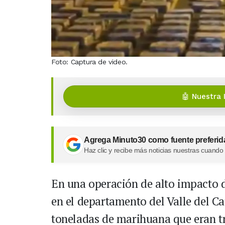
Foto: Captura de video.
🤖 Nuestra 
Agrega Minuto30 como fuente preferid
Haz clic y recibe más noticias nuestras cuando
En una operación de alto impacto de
en el departamento del Valle del Ca
toneladas de marihuana que eran t