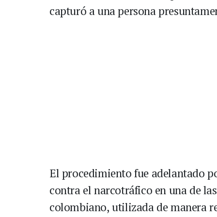
capturó a una persona presuntament
El procedimiento fue adelantado po
contra el narcotráfico en una de las
colombiano, utilizada de manera re