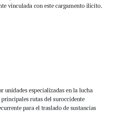
e vinculada con este cargamento ilícito.
r unidades especializadas en la lucha
 principales rutas del suroccidente
currente para el traslado de sustancias