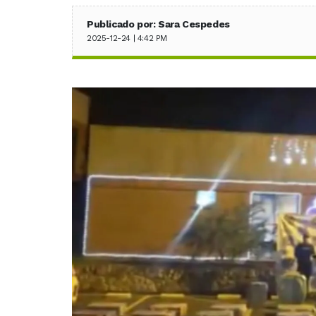
Publicado por: Sara Cespedes
2025-12-24 | 4:42 PM