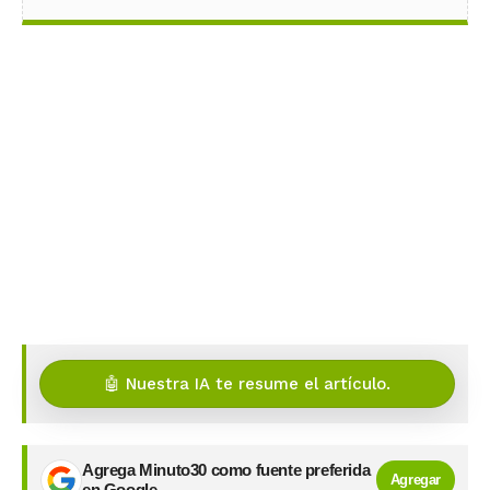
🤖 Nuestra IA te resume el artículo.
Agrega Minuto30 como fuente preferida
Agregar
en Google