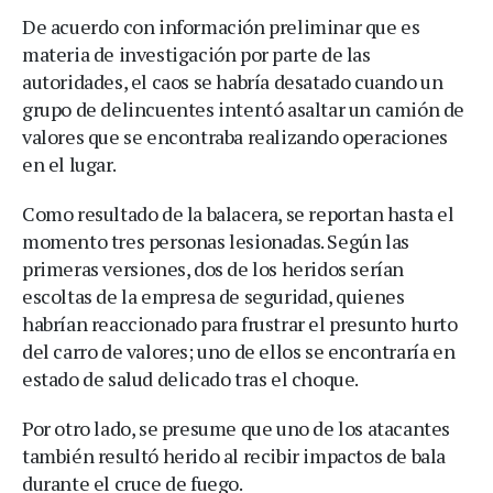
De acuerdo con información preliminar que es
materia de investigación por parte de las
autoridades, el caos se habría desatado cuando un
grupo de delincuentes intentó asaltar un camión de
valores que se encontraba realizando operaciones
en el lugar.
Como resultado de la balacera, se reportan hasta el
momento tres personas lesionadas. Según las
primeras versiones, dos de los heridos serían
escoltas de la empresa de seguridad, quienes
habrían reaccionado para frustrar el presunto hurto
del carro de valores; uno de ellos se encontraría en
estado de salud delicado tras el choque.
Por otro lado, se presume que uno de los atacantes
también resultó herido al recibir impactos de bala
durante el cruce de fuego.