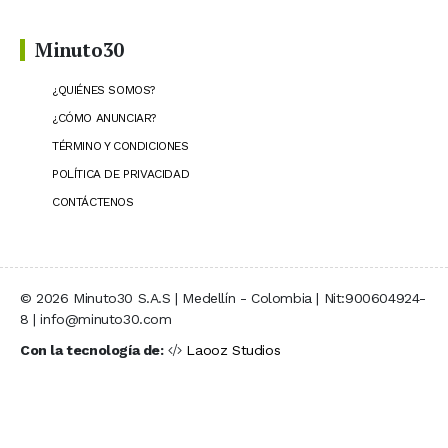
Minuto30
¿QUIÉNES SOMOS?
¿CÓMO ANUNCIAR?
TÉRMINO Y CONDICIONES
POLÍTICA DE PRIVACIDAD
CONTÁCTENOS
© 2026 Minuto30 S.A.S | Medellín - Colombia | Nit:900604924-
8 | info@minuto30.com
Con la tecnología de:
Laooz Studios