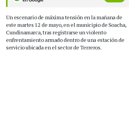
Un escenario de máxima tensión en la mañana de
este martes 12 de mayo, en el municipio de Soacha,
Cundinamarca, tras registrarse un violento
enfrentamiento armado dentro de una estación de
servicio ubicada en el sector de Terreros.