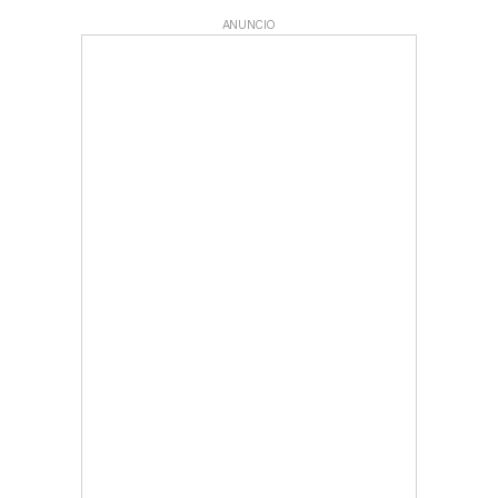
ANUNCIO