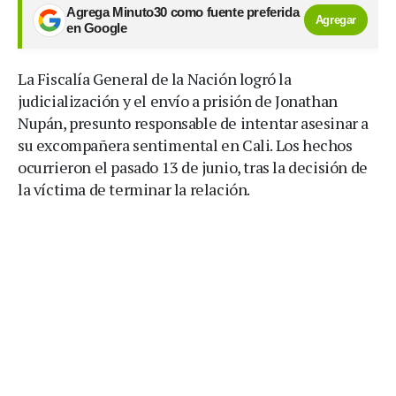
Agrega Minuto30 como fuente preferida
Agregar
en Google
La Fiscalía General de la Nación logró la
judicialización y el envío a prisión de Jonathan
Nupán, presunto responsable de intentar asesinar a
su excompañera sentimental en Cali. Los hechos
ocurrieron el pasado 13 de junio, tras la decisión de
la víctima de terminar la relación.