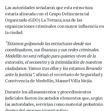
Las autoridades señalaron que esta estructura
estaría alineada con el Grupo Delincuencial
Organizado (GDO) La Terraza, una de las
organizaciones criminales con mayor influencia en
la ciudad.
“Estamos golpeando las estructuras desde sus
coordinadores, sus finanzas y sus redes criminales.
Medellín no será refugio para quienes viven de la
extorsión, el secuestro y la intimidación de nuestros
ciudadanos. Vamos tras ellos y los estamos llevando
ante la justicia”,
afirmó el secretario de Seguridad y
Convivencia de Medellín, Manuel Villa Mejía.
Durante los allanamientos y procedimientos
judiciales fueron incautados elementos que, según
las autoridades, servirían como material probatorio
dentro del proceso investigativo.