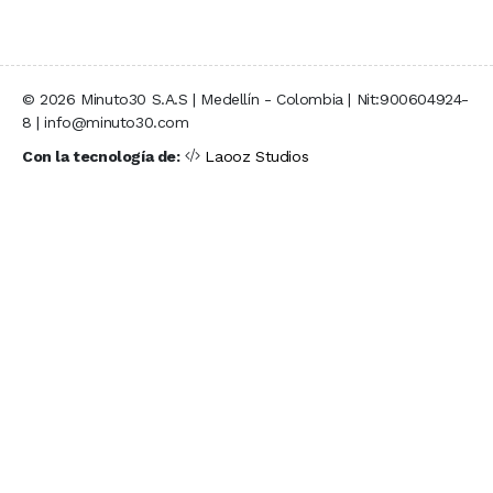
© 2026 Minuto30 S.A.S | Medellín - Colombia | Nit:900604924-
8 | info@minuto30.com
Con la tecnología de:
Laooz Studios