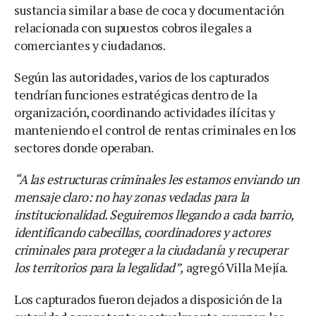
sustancia similar a base de coca y documentación
relacionada con supuestos cobros ilegales a
comerciantes y ciudadanos.
Según las autoridades, varios de los capturados
tendrían funciones estratégicas dentro de la
organización, coordinando actividades ilícitas y
manteniendo el control de rentas criminales en los
sectores donde operaban.
“A las estructuras criminales les estamos enviando un
mensaje claro: no hay zonas vedadas para la
institucionalidad. Seguiremos llegando a cada barrio,
identificando cabecillas, coordinadores y actores
criminales para proteger a la ciudadanía y recuperar
los territorios para la legalidad”,
agregó Villa Mejía.
Los capturados fueron dejados a disposición de la