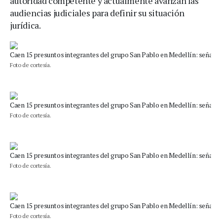
autoridad competente y actualmente avanzan las
audiencias judiciales para definir su situación
jurídica.
Foto de cortesía.
Foto de cortesía.
Foto de cortesía.
Foto de cortesía.