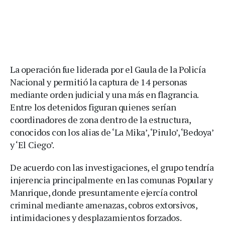
La operación fue liderada por el Gaula de la Policía
Nacional y permitió la captura de 14 personas
mediante orden judicial y una más en flagrancia.
Entre los detenidos figuran quienes serían
coordinadores de zona dentro de la estructura,
conocidos con los alias de ‘La Mika’, ‘Pirulo’, ‘Bedoya’
y ‘El Ciego’.
De acuerdo con las investigaciones, el grupo tendría
injerencia principalmente en las comunas Popular y
Manrique, donde presuntamente ejercía control
criminal mediante amenazas, cobros extorsivos,
intimidaciones y desplazamientos forzados.