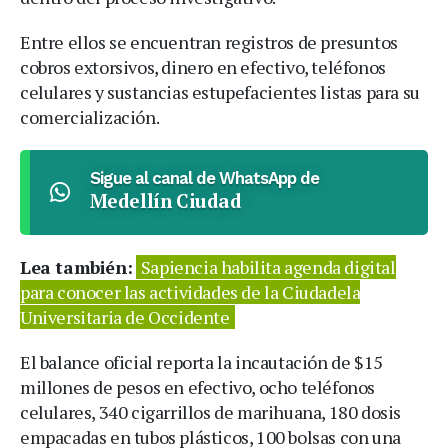
Entre ellos se encuentran registros de presuntos
cobros extorsivos, dinero en efectivo, teléfonos
celulares y sustancias estupefacientes listas para su
comercialización.
Sigue al canal de WhatsApp de
Medellín Ciudad
Lea también:
Sapiencia habilita agenda digital
para conocer las actividades de la Ciudadela
Universitaria de Occidente
El balance oficial reporta la incautación de $15
millones de pesos en efectivo, ocho teléfonos
celulares, 340 cigarrillos de marihuana, 180 dosis
empacadas en tubos plásticos, 100 bolsas con una