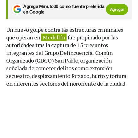
Agrega Minuto30 como fuente preferida
Agregar
en Google
Un nuevo golpe contra las estructuras criminales
que operan en
Medellín
fue propinado por las
autoridades tras la captura de 15 presuntos
integrantes del Grupo Delincuencial Común
Organizado (GDCO) San Pablo, organización
señalada de cometer delitos como extorsión,
secuestro, desplazamiento forzado, hurto y tortura
en diferentes sectores del nororiente de la ciudad.