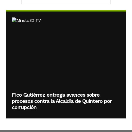
Fico Gutiérrez entrega avances sobre
procesos contra la Alcaldía de Quintero por
corrupción