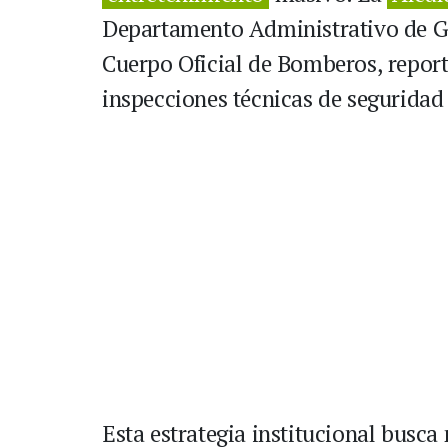
Departamento Administrativo de Ge
Cuerpo Oficial de Bomberos, repor
inspecciones técnicas de segurida
Esta estrategia institucional busca