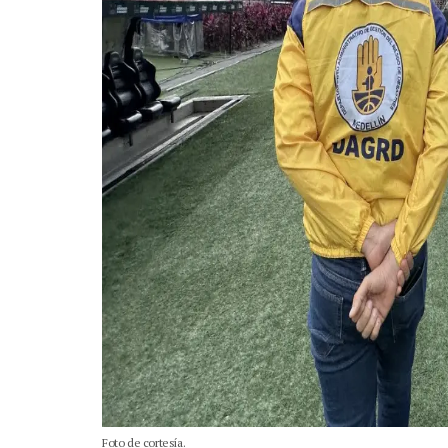
Foto de cortesía.