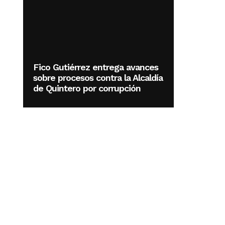
Fico Gutiérrez entrega avances
sobre procesos contra la Alcaldía
de Quintero por corrupción