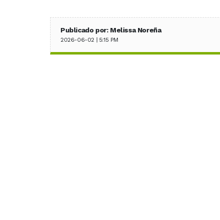
Publicado por: Melissa Noreña
2026-06-02 | 5:15 PM