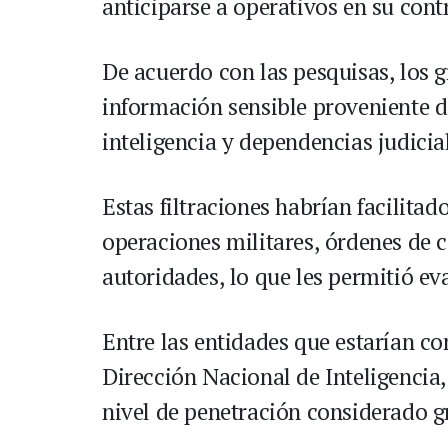
anticiparse a operativos en su cont
De acuerdo con las pesquisas, los g
información sensible proveniente d
inteligencia y dependencias judicia
Estas filtraciones habrían facilita
operaciones militares, órdenes de 
autoridades, lo que les permitió ev
Entre las entidades que estarían co
Dirección Nacional de Inteligencia, 
nivel de penetración considerado g