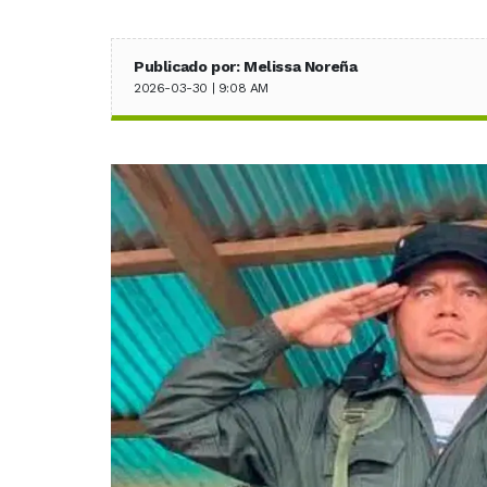
Publicado por: Melissa Noreña
2026-03-30 | 9:08 AM