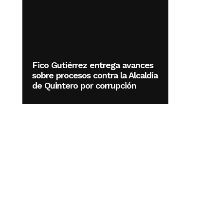
Fico Gutiérrez entrega avances
sobre procesos contra la Alcaldía
de Quintero por corrupción