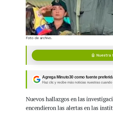
Foto de archivo.
🤖 Nuestra 
Agrega Minuto30 como fuente preferid
Haz clic y recibe más noticias nuestras cuando
Nuevos hallazgos en las investigaci
encendieron las alertas en las insti