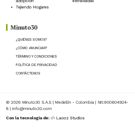
adopción
extraviadas
Tejiendo Hogares
Minuto30
¿QUIÉNES SOMOS?
¿CÓMO ANUNCIAR?
TÉRMINO Y CONDICIONES
POLÍTICA DE PRIVACIDAD
CONTÁCTENOS
© 2026 Minuto30 S.A.S | Medellín - Colombia | Nit:900604924-
8 | info@minuto30.com
Con la tecnología de:
Laooz Studios