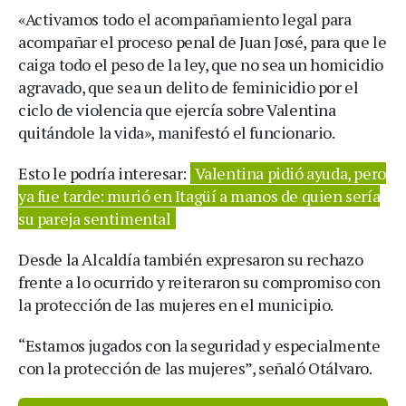
«Activamos todo el acompañamiento legal para
acompañar el proceso penal de Juan José, para que le
caiga todo el peso de la ley, que no sea un homicidio
agravado, que sea un delito de feminicidio por el
ciclo de violencia que ejercía sobre Valentina
quitándole la vida», manifestó el funcionario.
Esto le podría interesar:
Valentina pidió ayuda, pero
ya fue tarde: murió en Itagüí a manos de quien sería
su pareja sentimental
Desde la Alcaldía también expresaron su rechazo
frente a lo ocurrido y reiteraron su compromiso con
la protección de las mujeres en el municipio.
“Estamos jugados con la seguridad y especialmente
con la protección de las mujeres”, señaló Otálvaro.