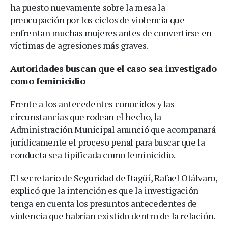
ha puesto nuevamente sobre la mesa la
preocupación por los ciclos de violencia que
enfrentan muchas mujeres antes de convertirse en
víctimas de agresiones más graves.
Autoridades buscan que el caso sea investigado
como feminicidio
Frente a los antecedentes conocidos y las
circunstancias que rodean el hecho, la
Administración Municipal anunció que acompañará
jurídicamente el proceso penal para buscar que la
conducta sea tipificada como feminicidio.
El secretario de Seguridad de Itagüí, Rafael Otálvaro,
explicó que la intención es que la investigación
tenga en cuenta los presuntos antecedentes de
violencia que habrían existido dentro de la relación.