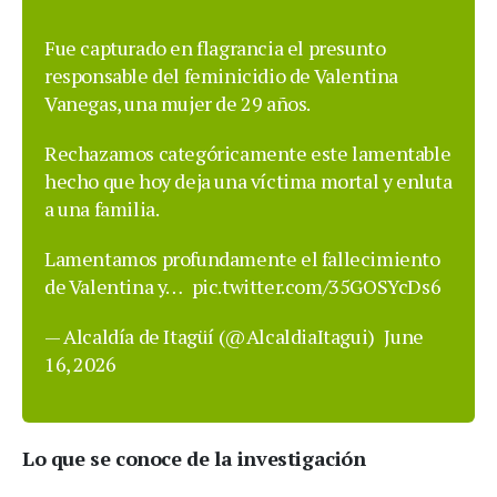
Fue capturado en flagrancia el presunto
responsable del feminicidio de Valentina
Vanegas, una mujer de 29 años.
Rechazamos categóricamente este lamentable
hecho que hoy deja una víctima mortal y enluta
a una familia.
Lamentamos profundamente el fallecimiento
de Valentina y…
pic.twitter.com/35GOSYcDs6
— Alcaldía de Itagüí (@AlcaldiaItagui)
June
16, 2026
Lo que se conoce de la investigación