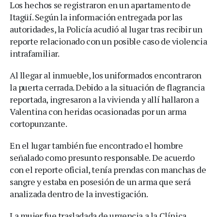
Los hechos se registraron en un apartamento de
Itagüí. Según la información entregada por las
autoridades, la Policía acudió al lugar tras recibir un
reporte relacionado con un posible caso de violencia
intrafamiliar.
Al llegar al inmueble, los uniformados encontraron
la puerta cerrada. Debido a la situación de flagrancia
reportada, ingresaron a la vivienda y allí hallaron a
Valentina con heridas ocasionadas por un arma
cortopunzante.
En el lugar también fue encontrado el hombre
señalado como presunto responsable. De acuerdo
con el reporte oficial, tenía prendas con manchas de
sangre y estaba en posesión de un arma que será
analizada dentro de la investigación.
La mujer fue trasladada de urgencia a la Clínica