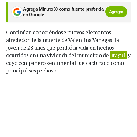
Agrega Minuto30 como fuente preferida
Agregar
en Google
Continúan conociéndose nuevos elementos
alrededor de la muerte de Valentina Vanegas, la
joven de 28 años que perdió la vida en hechos
ocurridos en una vivienda del municipio de
Itagüí
y
cuyo compañero sentimental fue capturado como
principal sospechoso.