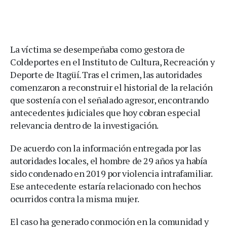
La víctima se desempeñaba como gestora de
Coldeportes en el Instituto de Cultura, Recreación y
Deporte de Itagüí. Tras el crimen, las autoridades
comenzaron a reconstruir el historial de la relación
que sostenía con el señalado agresor, encontrando
antecedentes judiciales que hoy cobran especial
relevancia dentro de la investigación.
De acuerdo con la información entregada por las
autoridades locales, el hombre de 29 años ya había
sido condenado en 2019 por violencia intrafamiliar.
Ese antecedente estaría relacionado con hechos
ocurridos contra la misma mujer.
El caso ha generado conmoción en la comunidad y