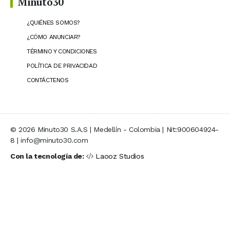
Minuto30
¿QUIÉNES SOMOS?
¿CÓMO ANUNCIAR?
TÉRMINO Y CONDICIONES
POLÍTICA DE PRIVACIDAD
CONTÁCTENOS
© 2026 Minuto30 S.A.S | Medellín - Colombia | Nit:900604924-
8 | info@minuto30.com
Con la tecnología de:
Laooz Studios