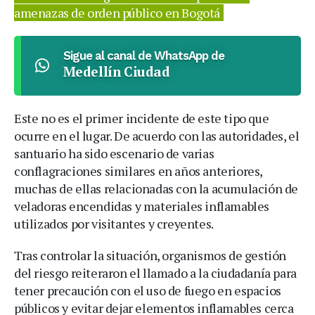
amenazas de orden público en Bogotá
Sigue al canal de WhatsApp de
Medellín Ciudad
Este no es el primer incidente de este tipo que
ocurre en el lugar. De acuerdo con las autoridades, el
santuario ha sido escenario de varias
conflagraciones similares en años anteriores,
muchas de ellas relacionadas con la acumulación de
veladoras encendidas y materiales inflamables
utilizados por visitantes y creyentes.
Tras controlar la situación, organismos de gestión
del riesgo reiteraron el llamado a la ciudadanía para
tener precaución con el uso de fuego en espacios
públicos y evitar dejar elementos inflamables cerca