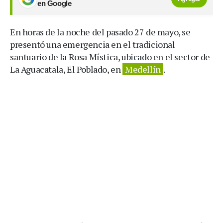
en Google
En horas de la noche del pasado 27 de mayo, se
presentó una emergencia en el tradicional
santuario de la Rosa Mística, ubicado en el sector de
La Aguacatala, El Poblado, en
Medellín
.