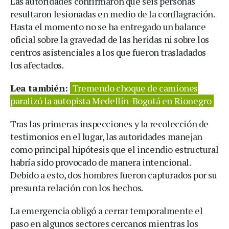
Las autoridades confirmaron que seis personas
resultaron lesionadas en medio de la conflagración.
Hasta el momento no se ha entregado un balance
oficial sobre la gravedad de las heridas ni sobre los
centros asistenciales a los que fueron trasladados
los afectados.
Lea también:
Tremendo choque de camiones
paralizó la autopista Medellín-Bogotá en Rionegro
Tras las primeras inspecciones y la recolección de
testimonios en el lugar, las autoridades manejan
como principal hipótesis que el incendio estructural
habría sido provocado de manera intencional.
Debido a esto, dos hombres fueron capturados por su
presunta relación con los hechos.
La emergencia obligó a cerrar temporalmente el
paso en algunos sectores cercanos mientras los