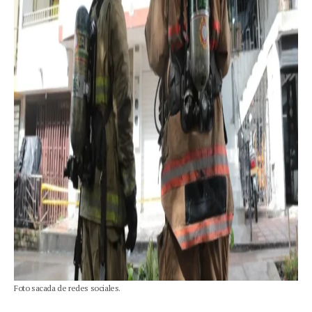
Foto sacada de redes sociales.