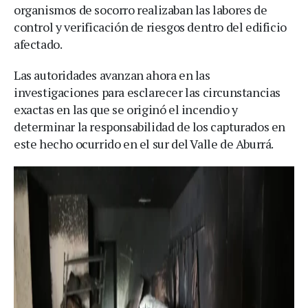
organismos de socorro realizaban las labores de
control y verificación de riesgos dentro del edificio
afectado.
Las autoridades avanzan ahora en las
investigaciones para esclarecer las circunstancias
exactas en las que se originó el incendio y
determinar la responsabilidad de los capturados en
este hecho ocurrido en el sur del Valle de Aburrá.