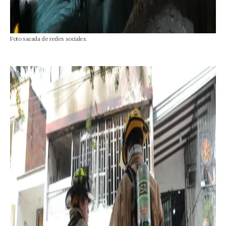
Foto sacada de redes sociales.