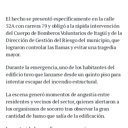
El hecho se presentó específicamente en la calle
52A con carrera 79 y obligó a la rápida intervención
del Cuerpo de Bomberos Voluntarios de Itagüí y de la
Dirección de Gestión del Riesgo del municipio, que
lograron controlar las llamas y evitar una tragedia
mayor.
Durante la emergencia, uno de los habitantes del
edificio tuvo que lanzarse desde un quinto piso para
intentar escapar del incendio estructural.
La escena generó momentos de angustia entre
residentes y vecinos del sector, quienes alertaron a
los organismos de socorro tras observar la gran
cantidad de humo que salía de la edificación.