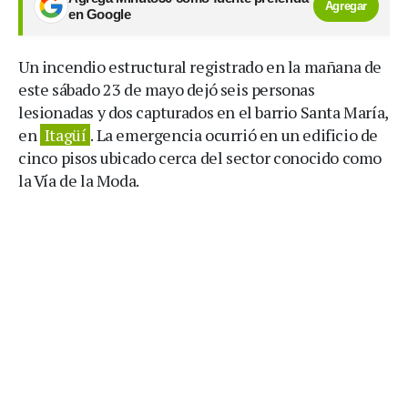
Agregar
en Google
Un incendio estructural registrado en la mañana de
este sábado 23 de mayo dejó seis personas
lesionadas y dos capturados en el barrio Santa María,
en
Itagüí
. La emergencia ocurrió en un edificio de
cinco pisos ubicado cerca del sector conocido como
la Vía de la Moda.