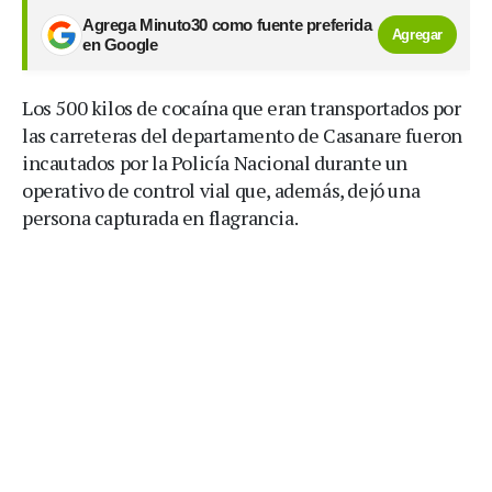
Agrega Minuto30 como fuente preferida
Agregar
en Google
Los 500 kilos de cocaína que eran transportados por
las carreteras del departamento de Casanare fueron
incautados por la Policía Nacional durante un
operativo de control vial que, además, dejó una
persona capturada en flagrancia.