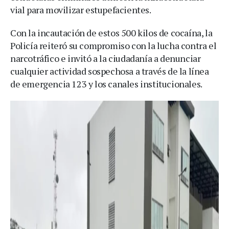
vial para movilizar estupefacientes.
Con la incautación de estos 500 kilos de cocaína, la
Policía reiteró su compromiso con la lucha contra el
narcotráfico e invitó a la ciudadanía a denunciar
cualquier actividad sospechosa a través de la línea
de emergencia 123 y los canales institucionales.