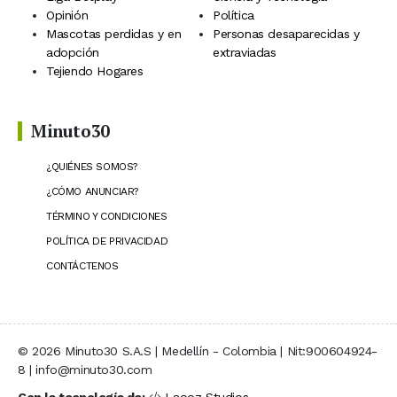
Opinión
Política
Mascotas perdidas y en
Personas desaparecidas y
adopción
extraviadas
Tejiendo Hogares
Minuto30
¿QUIÉNES SOMOS?
¿CÓMO ANUNCIAR?
TÉRMINO Y CONDICIONES
POLÍTICA DE PRIVACIDAD
CONTÁCTENOS
© 2026 Minuto30 S.A.S | Medellín - Colombia | Nit:900604924-
8 | info@minuto30.com