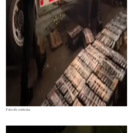
Foto de cortesía.