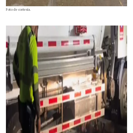
Foto de cortesía.