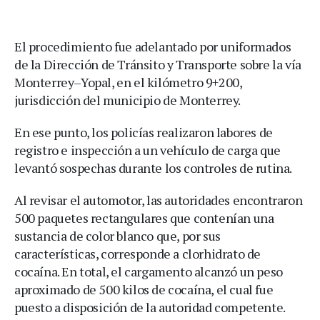
El procedimiento fue adelantado por uniformados
de la Dirección de Tránsito y Transporte sobre la vía
Monterrey–Yopal, en el kilómetro 9+200,
jurisdicción del municipio de Monterrey.
En ese punto, los policías realizaron labores de
registro e inspección a un vehículo de carga que
levantó sospechas durante los controles de rutina.
Al revisar el automotor, las autoridades encontraron
500 paquetes rectangulares que contenían una
sustancia de color blanco que, por sus
características, corresponde a clorhidrato de
cocaína. En total, el cargamento alcanzó un peso
aproximado de 500 kilos de cocaína, el cual fue
puesto a disposición de la autoridad competente.