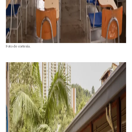
Foto de cortesía.