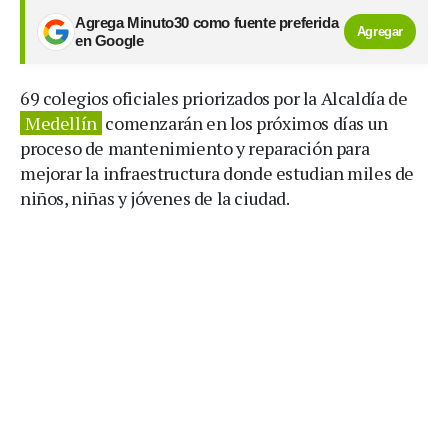
Agrega Minuto30 como fuente preferida
Agregar
en Google
69 colegios oficiales priorizados por la Alcaldía de
Medellín
comenzarán en los próximos días un
proceso de mantenimiento y reparación para
mejorar la infraestructura donde estudian miles de
niños, niñas y jóvenes de la ciudad.