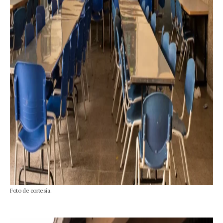
Foto de cortesía.