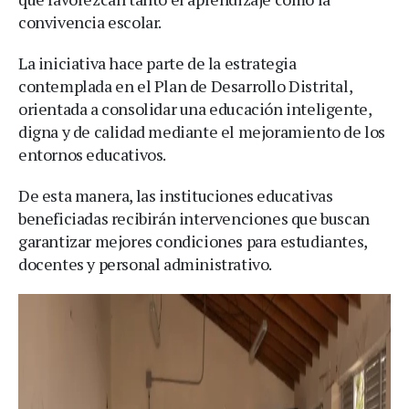
convivencia escolar.
La iniciativa hace parte de la estrategia
contemplada en el Plan de Desarrollo Distrital,
orientada a consolidar una educación inteligente,
digna y de calidad mediante el mejoramiento de los
entornos educativos.
De esta manera, las instituciones educativas
beneficiadas recibirán intervenciones que buscan
garantizar mejores condiciones para estudiantes,
docentes y personal administrativo.