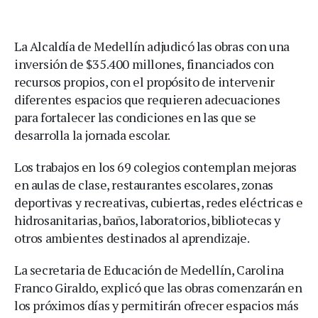
La Alcaldía de Medellín adjudicó las obras con una
inversión de $35.400 millones, financiados con
recursos propios, con el propósito de intervenir
diferentes espacios que requieren adecuaciones
para fortalecer las condiciones en las que se
desarrolla la jornada escolar.
Los trabajos en los 69 colegios contemplan mejoras
en aulas de clase, restaurantes escolares, zonas
deportivas y recreativas, cubiertas, redes eléctricas e
hidrosanitarias, baños, laboratorios, bibliotecas y
otros ambientes destinados al aprendizaje.
La secretaria de Educación de Medellín, Carolina
Franco Giraldo, explicó que las obras comenzarán en
los próximos días y permitirán ofrecer espacios más