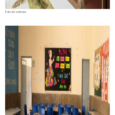
Foto de cortesía.