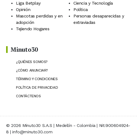
Liga Betplay
Ciencia y Tecnología
Opinión
Política
Mascotas perdidas y en
Personas desaparecidas y
adopción
extraviadas
Tejiendo Hogares
Minuto30
¿QUIÉNES SOMOS?
¿CÓMO ANUNCIAR?
TÉRMINO Y CONDICIONES
POLÍTICA DE PRIVACIDAD
CONTÁCTENOS
© 2026 Minuto30 S.A.S | Medellín - Colombia | Nit:900604924-
8 | info@minuto30.com