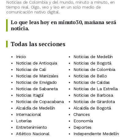
Noticias de Colombia y del mundo, minuto a minuto, en
tiempo real. Oigo, veo y leo en un solo medio de
comunicación nativo digital.
Lo que leas hoy en minuto30, mañana será
noticia.
Todas las secciones
Inicio
Noticias de Medellín
Noticias de Antioquia
Noticias de Bogotá
Noticias de Cali
Noticias de Colombia
Noticias de Manizales
Noticias de Bello
Noticias de Envigado
Noticias de Caldas
Noticias de Sabaneta
Noticias de La Estrella
Noticias Itagüí
Noticias de Barbosa
Noticias de Copacabana
Noticias de Girardota
Alcaldía de Medellín
Alcaldía de Bogotá
Internacional
Chances
Loterías
Economía
Entretenimiento
Deportes
Atlético Nacional
Independiente Medellín