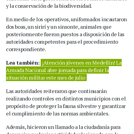
y la conservación de la biodiversidad.
En medio de los operativos, uniformados incautaron
dos boas, un sirirí y un sinsonte, animales que
posteriormente fueron puestos a disposición de las
autoridades competentes para el procedimiento
correspondiente.
Lea también:
¡Atención jóvenes en Medellín! La
Armada Nacional abre jornada para definir la
situación militar este mes de julio
Las autoridades reiteraron que continuarán
realizando controles en distintos municipios con el
propósito de proteger la fauna silvestre y garantizar
el cumplimiento de las normas ambientales.
Además, hicieron un llamado a la ciudadanía para