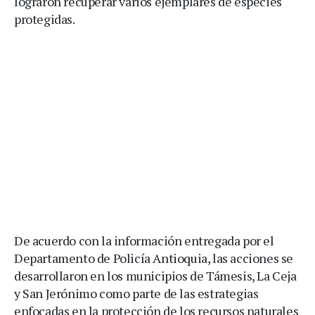
lograron recuperar varios ejemplares de especies
protegidas.
De acuerdo con la información entregada por el
Departamento de Policía Antioquia, las acciones se
desarrollaron en los municipios de Támesis, La Ceja
y San Jerónimo como parte de las estrategias
enfocadas en la protección de los recursos naturales