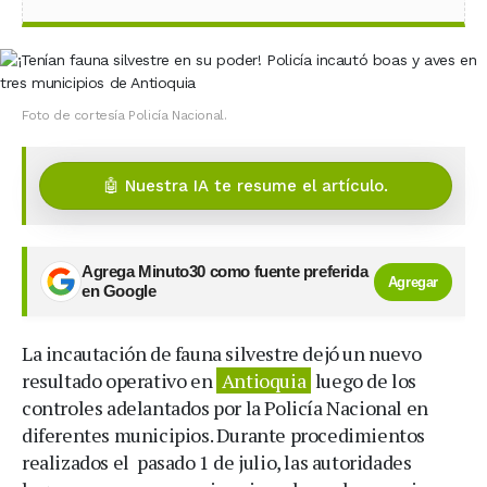
Foto de cortesía Policía Nacional.
🤖 Nuestra IA te resume el artículo.
Agrega Minuto30 como fuente preferida
Agregar
en Google
La incautación de fauna silvestre dejó un nuevo
resultado operativo en
Antioquia
luego de los
controles adelantados por la Policía Nacional en
diferentes municipios. Durante procedimientos
realizados el pasado 1 de julio, las autoridades