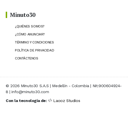
Minuto30
¿QUIÉNES SOMOS?
¿CÓMO ANUNCIAR?
TÉRMINO Y CONDICIONES
POLÍTICA DE PRIVACIDAD
CONTÁCTENOS
© 2026 Minuto30 S.A.S | Medellín - Colombia | Nit:900604924-
8 | info@minuto30.com
Con la tecnología de:
Laooz Studios