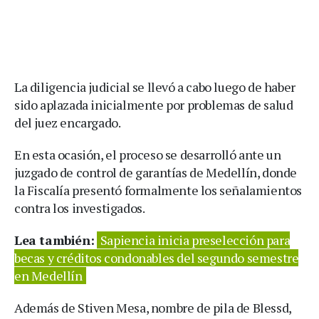
La diligencia judicial se llevó a cabo luego de haber
sido aplazada inicialmente por problemas de salud
del juez encargado.
En esta ocasión, el proceso se desarrolló ante un
juzgado de control de garantías de Medellín, donde
la Fiscalía presentó formalmente los señalamientos
contra los investigados.
Lea también:
Sapiencia inicia preselección para
becas y créditos condonables del segundo semestre
en Medellín
Además de Stiven Mesa, nombre de pila de Blessd,