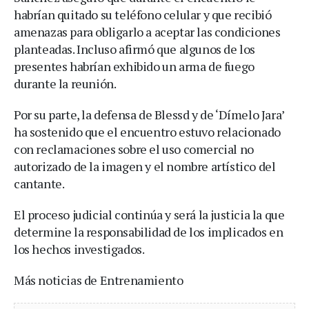
habrían quitado su teléfono celular y que recibió
amenazas para obligarlo a aceptar las condiciones
planteadas. Incluso afirmó que algunos de los
presentes habrían exhibido un arma de fuego
durante la reunión.
Por su parte, la defensa de Blessd y de ‘Dímelo Jara’
ha sostenido que el encuentro estuvo relacionado
con reclamaciones sobre el uso comercial no
autorizado de la imagen y el nombre artístico del
cantante.
El proceso judicial continúa y será la justicia la que
determine la responsabilidad de los implicados en
los hechos investigados.
Más noticias de Entrenamiento