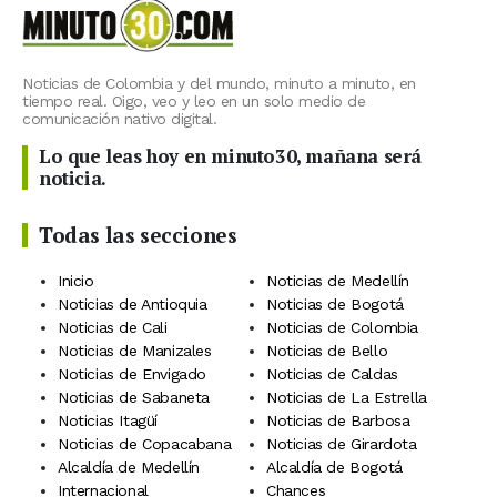
Noticias de Colombia y del mundo, minuto a minuto, en
tiempo real. Oigo, veo y leo en un solo medio de
comunicación nativo digital.
Lo que leas hoy en minuto30, mañana será
noticia.
Todas las secciones
Inicio
Noticias de Medellín
Noticias de Antioquia
Noticias de Bogotá
Noticias de Cali
Noticias de Colombia
Noticias de Manizales
Noticias de Bello
Noticias de Envigado
Noticias de Caldas
Noticias de Sabaneta
Noticias de La Estrella
Noticias Itagüí
Noticias de Barbosa
Noticias de Copacabana
Noticias de Girardota
Alcaldía de Medellín
Alcaldía de Bogotá
Internacional
Chances