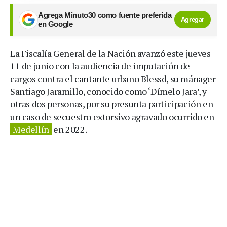
Agrega Minuto30 como fuente preferida
Agregar
en Google
La Fiscalía General de la Nación avanzó este jueves
11 de junio con la audiencia de imputación de
cargos contra el cantante urbano Blessd, su mánager
Santiago Jaramillo, conocido como ‘Dímelo Jara’, y
otras dos personas, por su presunta participación en
un caso de secuestro extorsivo agravado ocurrido en
Medellín
en 2022.