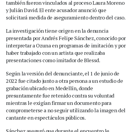
también fueron vinculados al proceso Laura Moreno
y Julián David. El ente acusador anunció que
solicitará medida de aseguramiento dentro del caso.
La investigación tiene origen en la denuncia
presentada por Andrés Felipe Sánchez, conocido por
interpretar a Ozuna en programas de imitación y por
haber trabajado con un artista que realizaba
presentaciones como imitador de Blessd.
Según la versión del denunciante, el 1 de junio de
2022 fue citado junto a otra persona a un estudio de
grabación ubicado en Medellín, donde
presuntamente fue retenido contra su voluntad
mientras le exigían firmar un documento para
comprometerse a no seguir utilizando la imagen del
cantante en espectáculos públicos.
Sánchez aseguró que durante el encuentro le