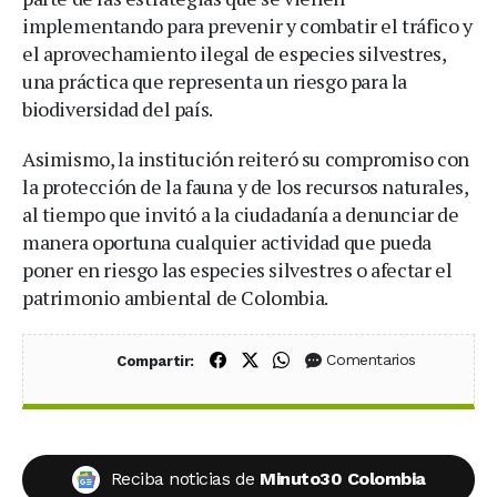
implementando para prevenir y combatir el tráfico y
el aprovechamiento ilegal de especies silvestres,
una práctica que representa un riesgo para la
biodiversidad del país.
Asimismo, la institución reiteró su compromiso con
la protección de la fauna y de los recursos naturales,
al tiempo que invitó a la ciudadanía a denunciar de
manera oportuna cualquier actividad que pueda
poner en riesgo las especies silvestres o afectar el
patrimonio ambiental de Colombia.
Compartir en Facebook
Compartir en X (Twitter)
Compartir en WhatsApp
Comentarios
Compartir:
Reciba noticias de
Minuto30 Colombia