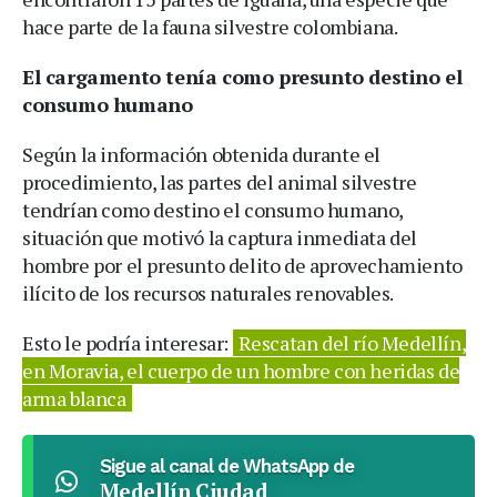
hace parte de la fauna silvestre colombiana.
El cargamento tenía como presunto destino el
consumo humano
Según la información obtenida durante el
procedimiento, las partes del animal silvestre
tendrían como destino el consumo humano,
situación que motivó la captura inmediata del
hombre por el presunto delito de aprovechamiento
ilícito de los recursos naturales renovables.
Esto le podría interesar:
Rescatan del río Medellín,
en Moravia, el cuerpo de un hombre con heridas de
arma blanca
Sigue al canal de WhatsApp de
Medellín Ciudad