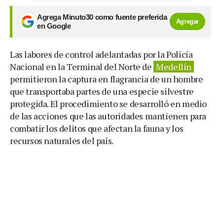
Agrega Minuto30 como fuente preferida
Agregar
en Google
Las labores de control adelantadas por la Policía
Nacional en la Terminal del Norte de
Medellín
permitieron la captura en flagrancia de un hombre
que transportaba partes de una especie silvestre
protegida. El procedimiento se desarrolló en medio
de las acciones que las autoridades mantienen para
combatir los delitos que afectan la fauna y los
recursos naturales del país.