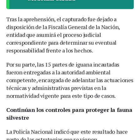
Tras la aprehensión, el capturado fue dejado a
disposición de la Fiscalía General de la Nación,
entidad que asumirá el proceso judicial
correspondiente para determinar su eventual
responsabilidad frente a los hechos.
Por su parte, las 15 partes de iguana incautadas
fueron entregadas a la autoridad ambiental
competente, encargada de adelantar las actuaciones
técnicas y administrativas previstas en la
normatividad vigente para este tipo de casos.
Continúan los controles para proteger la fauna
silvestre
La Policía Nacional indicó que este resultado hace
parte de las estrategias que se vienen