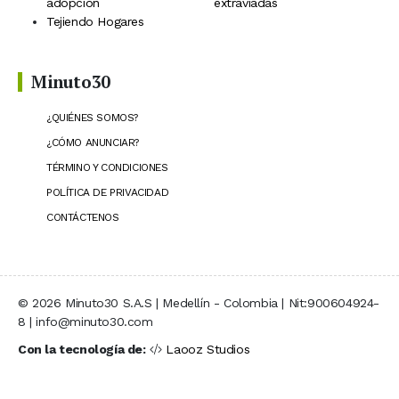
adopción
extraviadas
Tejiendo Hogares
Minuto30
¿QUIÉNES SOMOS?
¿CÓMO ANUNCIAR?
TÉRMINO Y CONDICIONES
POLÍTICA DE PRIVACIDAD
CONTÁCTENOS
© 2026 Minuto30 S.A.S | Medellín - Colombia | Nit:900604924-
8 | info@minuto30.com
Con la tecnología de:
Laooz Studios