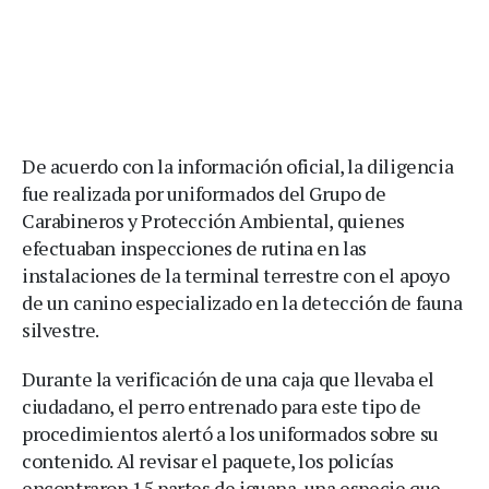
De acuerdo con la información oficial, la diligencia
fue realizada por uniformados del Grupo de
Carabineros y Protección Ambiental, quienes
efectuaban inspecciones de rutina en las
instalaciones de la terminal terrestre con el apoyo
de un canino especializado en la detección de fauna
silvestre.
Durante la verificación de una caja que llevaba el
ciudadano, el perro entrenado para este tipo de
procedimientos alertó a los uniformados sobre su
contenido. Al revisar el paquete, los policías
encontraron 15 partes de iguana, una especie que