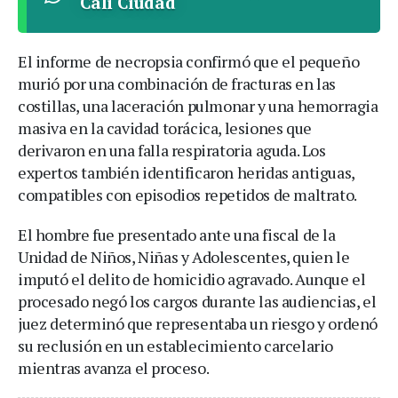
Cali Ciudad
El informe de necropsia confirmó que el pequeño
murió por una combinación de fracturas en las
costillas, una laceración pulmonar y una hemorragia
masiva en la cavidad torácica, lesiones que
derivaron en una falla respiratoria aguda. Los
expertos también identificaron heridas antiguas,
compatibles con episodios repetidos de maltrato.
El hombre fue presentado ante una fiscal de la
Unidad de Niños, Niñas y Adolescentes, quien le
imputó el delito de homicidio agravado. Aunque el
procesado negó los cargos durante las audiencias, el
juez determinó que representaba un riesgo y ordenó
su reclusión en un establecimiento carcelario
mientras avanza el proceso.