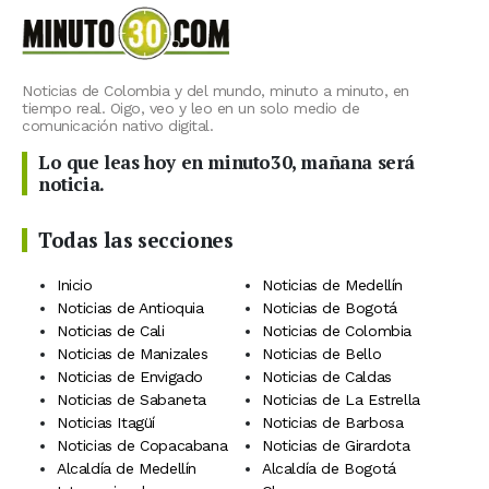
Noticias de Colombia y del mundo, minuto a minuto, en
tiempo real. Oigo, veo y leo en un solo medio de
comunicación nativo digital.
Lo que leas hoy en minuto30, mañana será
noticia.
Todas las secciones
Inicio
Noticias de Medellín
Noticias de Antioquia
Noticias de Bogotá
Noticias de Cali
Noticias de Colombia
Noticias de Manizales
Noticias de Bello
Noticias de Envigado
Noticias de Caldas
Noticias de Sabaneta
Noticias de La Estrella
Noticias Itagüí
Noticias de Barbosa
Noticias de Copacabana
Noticias de Girardota
Alcaldía de Medellín
Alcaldía de Bogotá