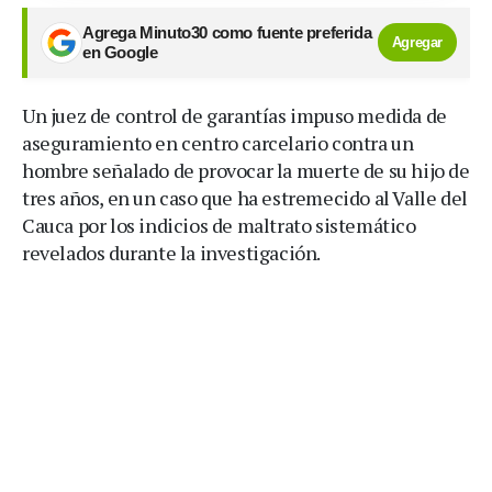
Agrega Minuto30 como fuente preferida
Agregar
en Google
Un juez de control de garantías impuso medida de
aseguramiento en centro carcelario contra un
hombre señalado de provocar la muerte de su hijo de
tres años, en un caso que ha estremecido al Valle del
Cauca por los indicios de maltrato sistemático
revelados durante la investigación.