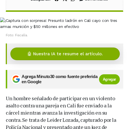
Foto: Fiscalía.
🤖 Nuestra IA te resume el artículo.
Agrega Minuto30 como fuente preferida
Agregar
en Google
Un hombre señalado de participar en un violento
asalto contra una pareja en Cali fue enviado a la
cárcel mientras avanza la investigación en su
contra. Se trata de Leider Lozada, capturado por la
Policía Nacional y presentado ante un juez de