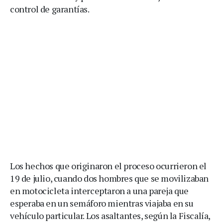
control de garantías.
Los hechos que originaron el proceso ocurrieron el
19 de julio, cuando dos hombres que se movilizaban
en motocicleta interceptaron a una pareja que
esperaba en un semáforo mientras viajaba en su
vehículo particular. Los asaltantes, según la Fiscalía,