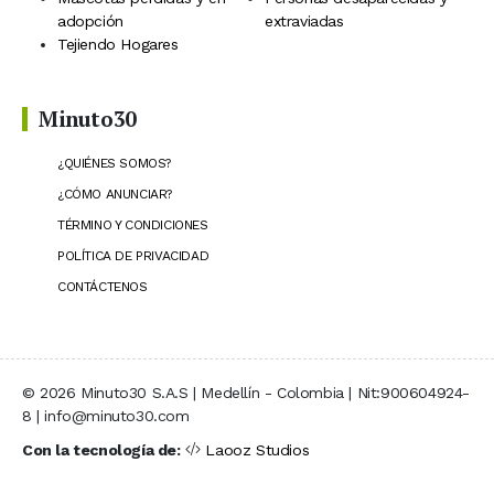
adopción
extraviadas
Tejiendo Hogares
Minuto30
¿QUIÉNES SOMOS?
¿CÓMO ANUNCIAR?
TÉRMINO Y CONDICIONES
POLÍTICA DE PRIVACIDAD
CONTÁCTENOS
© 2026 Minuto30 S.A.S | Medellín - Colombia | Nit:900604924-
8 | info@minuto30.com
Con la tecnología de:
Laooz Studios