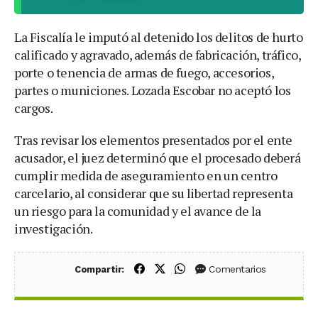
La Fiscalía le imputó al detenido los delitos de hurto
calificado y agravado, además de fabricación, tráfico,
porte o tenencia de armas de fuego, accesorios,
partes o municiones. Lozada Escobar no aceptó los
cargos.
Tras revisar los elementos presentados por el ente
acusador, el juez determinó que el procesado deberá
cumplir medida de aseguramiento en un centro
carcelario, al considerar que su libertad representa
un riesgo para la comunidad y el avance de la
investigación.
Compartir en Facebook
Compartir en X (Twitter)
Compartir en WhatsApp
Comentarios
Compartir: