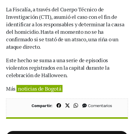
La Fiscalía, a través del Cuerpo Técnico de
Investigación (CTI), asumió el caso con el fin de
identificar a los responsables y determinar la causa
del homicidio. Hasta el momento no se ha
confirmado si se trató de un atraco, una riña o un
ataque directo.
Este hecho se suma a una serie de episodios
violentos registrados en la capital durante la
celebración de Halloween.
Más
noticias de Bogotá
Compartir en Facebook
Compartir en X (Twitter)
Compartir en WhatsApp
Comentarios
Compartir: