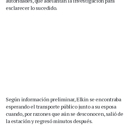
autoridades, que adelantan la investigación para
esclarecer lo sucedido.
Según información preliminar, Elkin se encontraba
esperando el transporte público junto a su esposa
cuando, por razones que aún se desconocen, salió de
la estación y regresó minutos después.