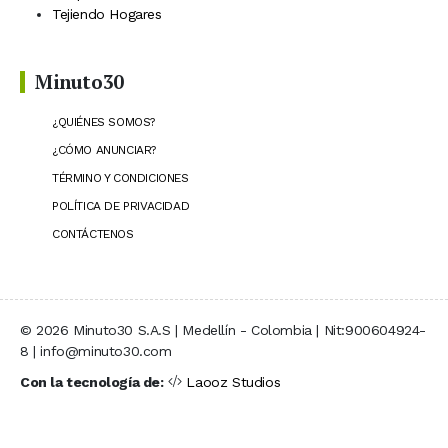
Tejiendo Hogares
Minuto30
¿QUIÉNES SOMOS?
¿CÓMO ANUNCIAR?
TÉRMINO Y CONDICIONES
POLÍTICA DE PRIVACIDAD
CONTÁCTENOS
© 2026 Minuto30 S.A.S | Medellín - Colombia | Nit:900604924-
8 | info@minuto30.com
Con la tecnología de:
Laooz Studios