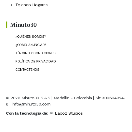
Tejiendo Hogares
Minuto30
¿QUIÉNES SOMOS?
¿CÓMO ANUNCIAR?
TÉRMINO Y CONDICIONES
POLÍTICA DE PRIVACIDAD
CONTÁCTENOS
© 2026 Minuto30 S.A.S | Medellín - Colombia | Nit:900604924-
8 | info@minuto30.com
Con la tecnología de:
Laooz Studios