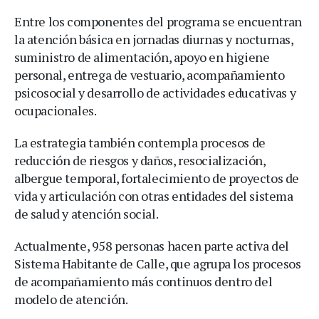
Entre los componentes del programa se encuentran
la atención básica en jornadas diurnas y nocturnas,
suministro de alimentación, apoyo en higiene
personal, entrega de vestuario, acompañamiento
psicosocial y desarrollo de actividades educativas y
ocupacionales.
La estrategia también contempla procesos de
reducción de riesgos y daños, resocialización,
albergue temporal, fortalecimiento de proyectos de
vida y articulación con otras entidades del sistema
de salud y atención social.
Actualmente, 958 personas hacen parte activa del
Sistema Habitante de Calle, que agrupa los procesos
de acompañamiento más continuos dentro del
modelo de atención.