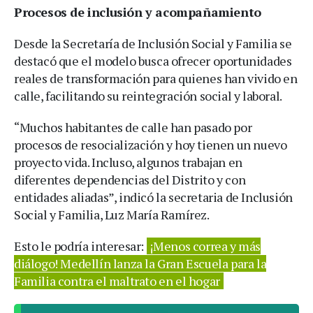
Procesos de inclusión y acompañamiento
Desde la Secretaría de Inclusión Social y Familia se
destacó que el modelo busca ofrecer oportunidades
reales de transformación para quienes han vivido en
calle, facilitando su reintegración social y laboral.
“Muchos habitantes de calle han pasado por
procesos de resocialización y hoy tienen un nuevo
proyecto vida. Incluso, algunos trabajan en
diferentes dependencias del Distrito y con
entidades aliadas”, indicó la secretaria de Inclusión
Social y Familia, Luz María Ramírez.
Esto le podría interesar:
¡Menos correa y más
diálogo! Medellín lanza la Gran Escuela para la
Familia contra el maltrato en el hogar