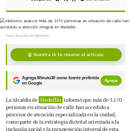
Foto: Alcaldía de Medellín
🤖 Nuestra IA te resume el artículo.
Agrega Minuto30 como fuente preferida
Agregar
en Google
La Alcaldía de
Medellín
informó que más de 3.170
personas en situación de calle han accedido a
procesos de atención especializada en la ciudad,
como parte de la estrategia distrital orientada a la
inclusión social y la recuperación integral de esta