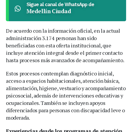
Sigue al canal de WhatsApp de
Medellín Ciudad
De acuerdo con la información oficial, en la actual
administración 3.174 personas han sido
beneficiadas con esta oferta institucional, que
incluye atención integral desde el primer contacto
hasta procesos más avanzados de acompañamiento.
Estos procesos contemplan diagnóstico inicial,
acceso a espacios habitacionales, atención básica,
alimentación, higiene, vestuario y acompañamiento
psicosocial, además de intervenciones educativas y
ocupacionales. También se incluyen apoyos
diferenciados para personas con discapacidad leve o
moderada.
Experiencias desde los programas de atención