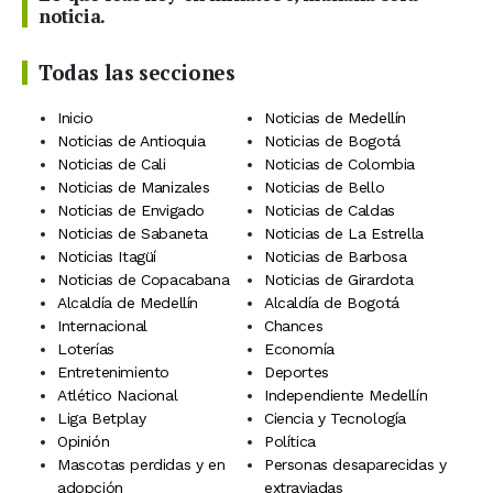
noticia.
Todas las secciones
Inicio
Noticias de Medellín
Noticias de Antioquia
Noticias de Bogotá
Noticias de Cali
Noticias de Colombia
Noticias de Manizales
Noticias de Bello
Noticias de Envigado
Noticias de Caldas
Noticias de Sabaneta
Noticias de La Estrella
Noticias Itagüí
Noticias de Barbosa
Noticias de Copacabana
Noticias de Girardota
Alcaldía de Medellín
Alcaldía de Bogotá
Internacional
Chances
Loterías
Economía
Entretenimiento
Deportes
Atlético Nacional
Independiente Medellín
Liga Betplay
Ciencia y Tecnología
Opinión
Política
Mascotas perdidas y en
Personas desaparecidas y
adopción
extraviadas