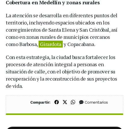
Cobertura en Medellín y zonas rurales
La atención se desarrolla en diferentes puntos del
territorio, incluyendo espacios ubicados en los
corregimientos de Santa Elena y San Cristóbal, así
como en zonas rurales de municipios cercanos
como Barbosa,
Girardota
y Copacabana.
Con esta estrategia, la ciudad busca fortalecer los
procesos de atención integral a personas en
situación de calle, con el objetivo de promover su
recuperación y la reconstrucción de sus proyectos
de vida.
Compartir en Facebook
Compartir en X (Twitter)
Compartir en WhatsApp
Comentarios
Compartir: