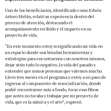
Uno de los beneficiarios, identificado como Edwin
Arturo Melán, relató su experiencia dentro del
proceso de atención, destacando el
acompañamiento recibido y el impacto en su
proyecto de vida.
“En este momento estoy resignificando mi vida en
un espacio donde nos brindan herramientas y
estrategias para encontrarnos con nosotros mismos,
dejar atrás todo lo negativo, la vida del pasado y
entender que somos personas que valemos mucho.
Llevo tres meses en el programa y estoy a un paso de
ingresar al componente de resocialización, donde
podré encontrarme más a fondo, tocar esas fibras
que antes no tocaba y trabajar por mi proyecto de
vida, que es la música y el arte”, expresó.