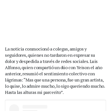
La noticia conmocionó a colegas, amigos y
seguidores, quienes no tardaron en expresar su
dolor y despedida a través de redes sociales. Luis
Alfonso, quien compartió un dúo con Yeison el año
anterior, resumió el sentimiento colectivo con
lágrimas: “Mas que una persona, fue un gran artista,
lo quise, lo admire mucho, lo sigo queriendo mucho.
Hasta las alturas mi parcerito”.