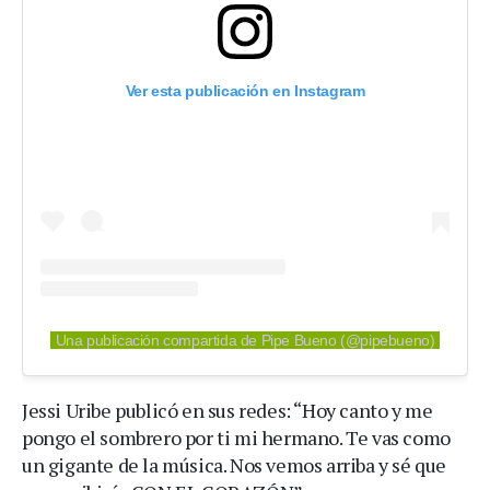
Ver esta publicación en Instagram
Una publicación compartida de Pipe Bueno (@pipebueno)
Jessi Uribe publicó en sus redes: “Hoy canto y me
pongo el sombrero por ti mi hermano. Te vas como
un gigante de la música. Nos vemos arriba y sé que