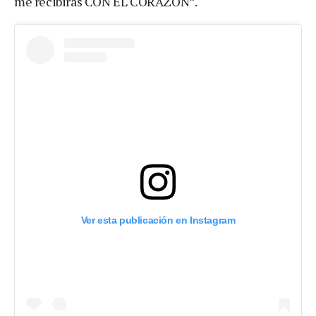
me recibirás CON EL CORAZÓN”.
Ver esta publicación en Instagram