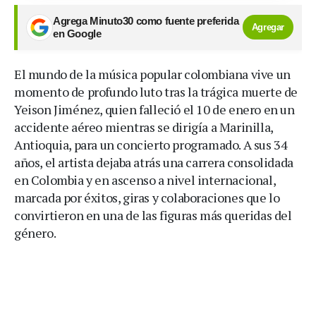
Agrega Minuto30 como fuente preferida
Agregar
en Google
El mundo de la música popular colombiana vive un
momento de profundo luto tras la trágica muerte de
Yeison Jiménez, quien falleció el 10 de enero en un
accidente aéreo mientras se dirigía a Marinilla,
Antioquia, para un concierto programado. A sus 34
años, el artista dejaba atrás una carrera consolidada
en Colombia y en ascenso a nivel internacional,
marcada por éxitos, giras y colaboraciones que lo
convirtieron en una de las figuras más queridas del
género.