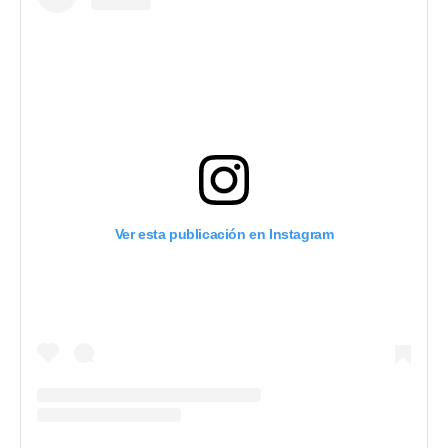
Ver esta publicación en Instagram