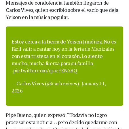
Mensajes de condolencia también llegaron de
Carlos Vives, quien escribió sobre el vacío que deja
Yeison en la música popular.
Estoy cerca a la tierra de Yeison Jiménez. No es
fácil salir a cantar hoy en la feria de Manizales
con esta tristeza en el corazón. Lo siento
mucho, mucha fuerza para su familia
pic.twitter.com/qracFEN5BQ
— Carlos Vives (@carlosvives)
January 11,
2026
Pipe Bueno, quien expresó: “Todavía no logro
procesar esta noticia… pero decido quedarme con