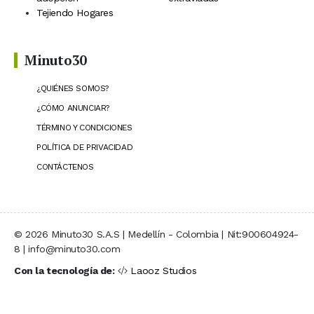
Tejiendo Hogares
Minuto30
¿QUIÉNES SOMOS?
¿CÓMO ANUNCIAR?
TÉRMINO Y CONDICIONES
POLÍTICA DE PRIVACIDAD
CONTÁCTENOS
© 2026 Minuto30 S.A.S | Medellín - Colombia | Nit:900604924-
8 | info@minuto30.com
Con la tecnología de:
Laooz Studios