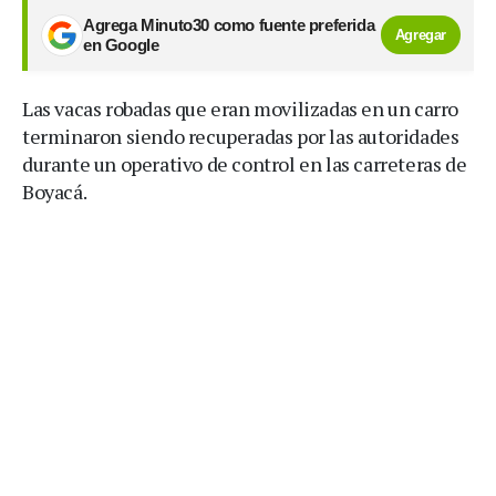
Agrega Minuto30 como fuente preferida
Agregar
en Google
Las vacas robadas que eran movilizadas en un carro
terminaron siendo recuperadas por las autoridades
durante un operativo de control en las carreteras de
Boyacá.