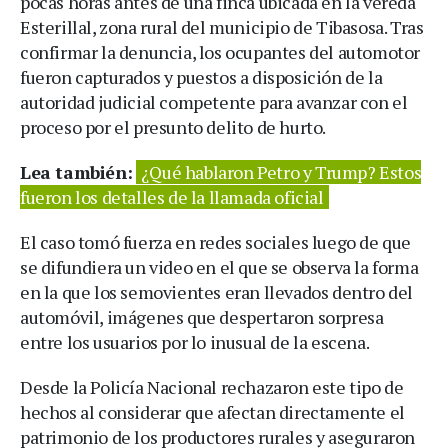
pocas horas antes de una finca ubicada en la vereda
Esterillal, zona rural del municipio de Tibasosa. Tras
confirmar la denuncia, los ocupantes del automotor
fueron capturados y puestos a disposición de la
autoridad judicial competente para avanzar con el
proceso por el presunto delito de hurto.
Lea también:
¿Qué hablaron Petro y Trump? Estos
fueron los detalles de la llamada oficial
El caso tomó fuerza en redes sociales luego de que
se difundiera un video en el que se observa la forma
en la que los semovientes eran llevados dentro del
automóvil, imágenes que despertaron sorpresa
entre los usuarios por lo inusual de la escena.
Desde la Policía Nacional rechazaron este tipo de
hechos al considerar que afectan directamente el
patrimonio de los productores rurales y aseguraron