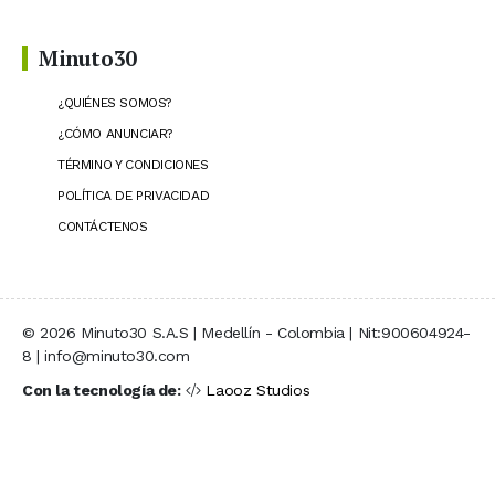
Minuto30
¿QUIÉNES SOMOS?
¿CÓMO ANUNCIAR?
TÉRMINO Y CONDICIONES
POLÍTICA DE PRIVACIDAD
CONTÁCTENOS
© 2026 Minuto30 S.A.S | Medellín - Colombia | Nit:900604924-
8 | info@minuto30.com
Con la tecnología de:
Laooz Studios