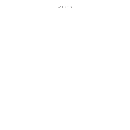
ANUNCIO