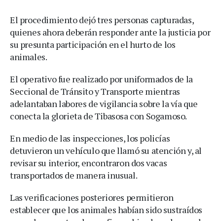
El procedimiento dejó tres personas capturadas,
quienes ahora deberán responder ante la justicia por
su presunta participación en el hurto de los
animales.
El operativo fue realizado por uniformados de la
Seccional de Tránsito y Transporte mientras
adelantaban labores de vigilancia sobre la vía que
conecta la glorieta de Tibasosa con Sogamoso.
En medio de las inspecciones, los policías
detuvieron un vehículo que llamó su atención y, al
revisar su interior, encontraron dos vacas
transportados de manera inusual.
Las verificaciones posteriores permitieron
establecer que los animales habían sido sustraídos