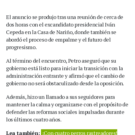
El anuncio se produjo tras una reunión de cerca de
dos horas con el excandidato presidencial Iván
Cepeda en la Casa de Nariño, donde también se
abordó el proceso de empalme y el futuro del
progresismo.
Al término del encuentro, Petro aseguró que su
gobierno está listo para iniciar la transición con la
administración entrante y afirmó que el cambio de
gobierno no será obstaculizado desde la oposición.
Además, hizo un llamado a sus seguidores para
mantener la calma y organizarse con el propósito de
defender las reformas sociales impulsadas durante
los últimos cuatro años.
Lea también:
¡Con cuatro perros rastreadores!