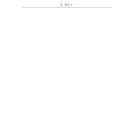
ANUNCIO