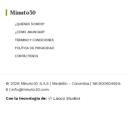
Minuto30
¿QUIÉNES SOMOS?
¿CÓMO ANUNCIAR?
TÉRMINO Y CONDICIONES
POLÍTICA DE PRIVACIDAD
CONTÁCTENOS
© 2026 Minuto30 S.A.S | Medellín - Colombia | Nit:900604924-
8 | info@minuto30.com
Con la tecnología de:
Laooz Studios