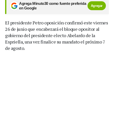
Agrega Minuto30 como fuente preferida
Agregar
en Google
El presidente Petro oposición confirmó este viernes
26 de junio que encabezará el bloque opositor al
gobierno del presidente electo Abelardo de la
Espriella, una vez finalice su mandato el próximo 7
de agosto.