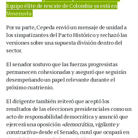
Equipo élite de rescate de Colombia ya está en
Venezuela
Por su parte, Cepeda envió un mensaje de unidad a
los simpatizantes del Pacto Histórico y rechazó las
versiones sobre una supuesta división dentro del
sector.
El senador sostuvo que las fuerzas progresistas
permanecen cohesionadas y aseguró que seguirán
desempeñando un papel relevante durante el
próximo cuatrienio.
El dirigente también reiteró que aceptó los
resultados de las elecciones presidenciales como un
acto de responsabilidad democrática y anunció que
ejercerá una oposición
«democrática, vigilante y
constructiva»
desde el Senado, curul que ocupará en