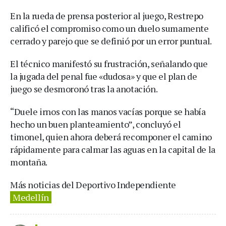
En la rueda de prensa posterior al juego, Restrepo
calificó el compromiso como un duelo sumamente
cerrado y parejo que se definió por un error puntual.
El técnico manifestó su frustración, señalando que
la jugada del penal fue «dudosa» y que el plan de
juego se desmoronó tras la anotación.
“Duele irnos con las manos vacías porque se había
hecho un buen planteamiento”, concluyó el
timonel, quien ahora deberá recomponer el camino
rápidamente para calmar las aguas en la capital de la
montaña.
Más noticias del Deportivo Independiente
Medellín