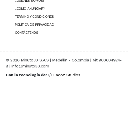
¿QUIÉNES SOMOS?
¿CÓMO ANUNCIAR?
TÉRMINO Y CONDICIONES
POLÍTICA DE PRIVACIDAD
CONTÁCTENOS
© 2026 Minuto30 S.A.S | Medellín - Colombia | Nit:900604924-
8 | info@minuto30.com
Con la tecnología de:
Laooz Studios