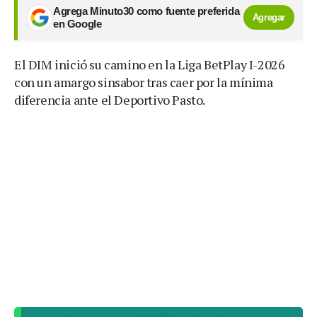
Agrega Minuto30 como fuente preferida
Agregar
en Google
El DIM inició su camino en la Liga BetPlay I-2026
con un amargo sinsabor tras caer por la mínima
diferencia ante el Deportivo Pasto.