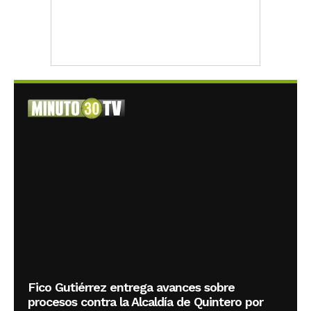
Fico Gutiérrez entrega avances sobre
procesos contra la Alcaldía de Quintero por