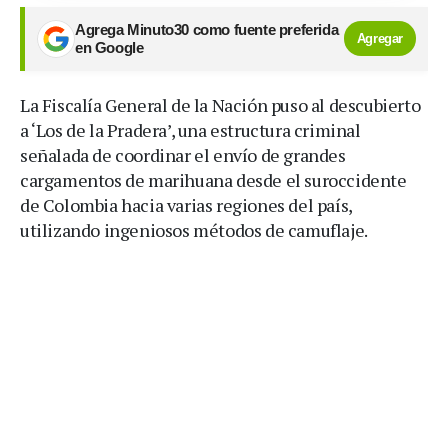
Agrega Minuto30 como fuente preferida
Agregar
en Google
La Fiscalía General de la Nación puso al descubierto
a ‘Los de la Pradera’, una estructura criminal
señalada de coordinar el envío de grandes
cargamentos de marihuana desde el suroccidente
de Colombia hacia varias regiones del país,
utilizando ingeniosos métodos de camuflaje.