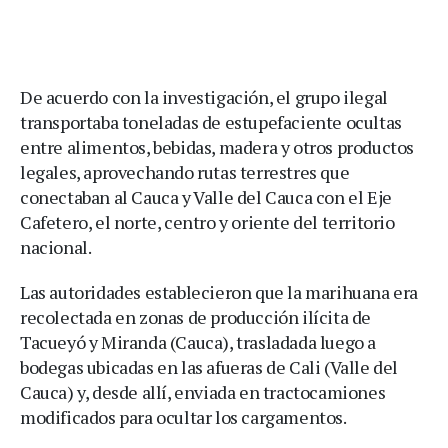
De acuerdo con la investigación, el grupo ilegal
transportaba toneladas de estupefaciente ocultas
entre alimentos, bebidas, madera y otros productos
legales, aprovechando rutas terrestres que
conectaban al Cauca y Valle del Cauca con el Eje
Cafetero, el norte, centro y oriente del territorio
nacional.
Las autoridades establecieron que la marihuana era
recolectada en zonas de producción ilícita de
Tacueyó y Miranda (Cauca), trasladada luego a
bodegas ubicadas en las afueras de Cali (Valle del
Cauca) y, desde allí, enviada en tractocamiones
modificados para ocultar los cargamentos.