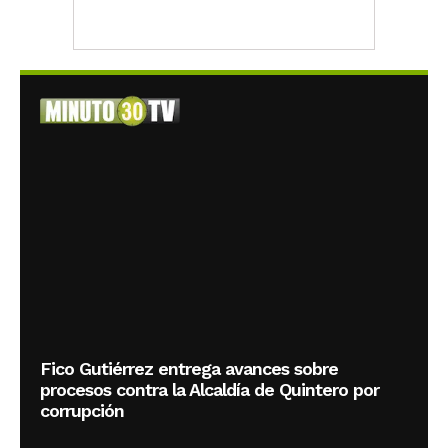
Fico Gutiérrez entrega avances sobre
procesos contra la Alcaldía de Quintero por
corrupción