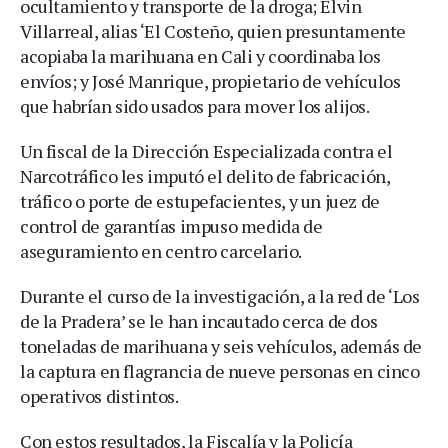
ocultamiento y transporte de la droga; Elvin
Villarreal, alias ‘El Costeño, quien presuntamente
acopiaba la marihuana en Cali y coordinaba los
envíos; y José Manrique, propietario de vehículos
que habrían sido usados para mover los alijos.
Un fiscal de la Dirección Especializada contra el
Narcotráfico les imputó el delito de fabricación,
tráfico o porte de estupefacientes, y un juez de
control de garantías impuso medida de
aseguramiento en centro carcelario.
Durante el curso de la investigación, a la red de ‘Los
de la Pradera’ se le han incautado cerca de dos
toneladas de marihuana y seis vehículos, además de
la captura en flagrancia de nueve personas en cinco
operativos distintos.
Con estos resultados, la Fiscalía y la Policía