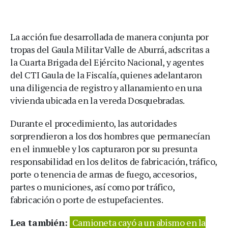
La acción fue desarrollada de manera conjunta por
tropas del Gaula Militar Valle de Aburrá, adscritas a
la Cuarta Brigada del Ejército Nacional, y agentes
del CTI Gaula de la Fiscalía, quienes adelantaron
una diligencia de registro y allanamiento en una
vivienda ubicada en la vereda Dosquebradas.
Durante el procedimiento, las autoridades
sorprendieron a los dos hombres que permanecían
en el inmueble y los capturaron por su presunta
responsabilidad en los delitos de fabricación, tráfico,
porte o tenencia de armas de fuego, accesorios,
partes o municiones, así como por tráfico,
fabricación o porte de estupefacientes.
Lea también:
Camioneta cayó a un abismo en la