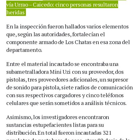
vía Urrao – Caicedo: cinco personas resultaron
heridas
En la inspección fueron hallados varios elementos
que, según las autoridades, fortalecían el
componente armado de Los Chatas en esa zona del
departamento.
Entre el material incautado se encontraba una
subametralladora Mini Uzi con su proveedor, dos
pistolas, tres proveedores adicionales, un supresor
de sonido para pistola, siete radios de comunicación
con sus respectivos cargadores y cinco teléfonos
celulares que serán sometidos a análisis técnicos.
Asimismo, los investigadores encontraron
sustancias estupefacientes listas para su
distribución. En total fueron incautadas 321