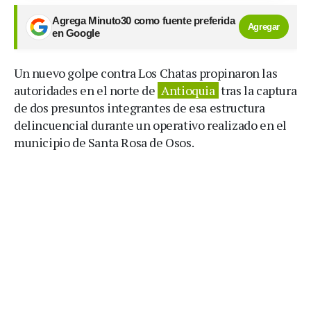
Agrega Minuto30 como fuente preferida
Agregar
en Google
Un nuevo golpe contra Los Chatas propinaron las
autoridades en el norte de
Antioquia
tras la captura
de dos presuntos integrantes de esa estructura
delincuencial durante un operativo realizado en el
municipio de Santa Rosa de Osos.