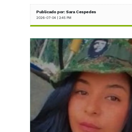
Publicado por: Sara Cespedes
2026-07-04 | 2:45 PM