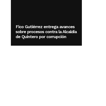
Fico Gutiérrez entrega avances
sobre procesos contra la Alcaldía
de Quintero por corrupción