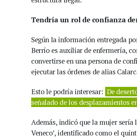
Tendría un rol de confianza d
Según la información entregada po
Berrío es auxiliar de enfermería, 
convertirse en una persona de confi
ejecutar las órdenes de alias Calarc
Esto le podría interesar:
De deserto
señalado de los desplazamientos e
Además, indicó que la mujer sería l
Veneco’, identificado como el quint