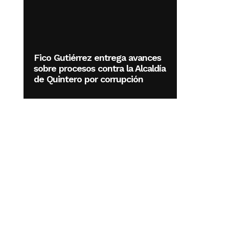
Fico Gutiérrez entrega avances
sobre procesos contra la Alcaldía
de Quintero por corrupción