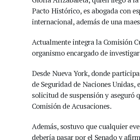
Pacto Histórico, es abogada con es
internacional, además de una maes
Actualmente integra la Comisión C
organismo encargado de investigar 
Desde Nueva York, donde participa 
de Seguridad de Naciones Unidas, e
solicitud de suspensión y aseguró q
Comisión de Acusaciones.
Además, sostuvo que cualquier even
debería pasar por el Senado y afirm