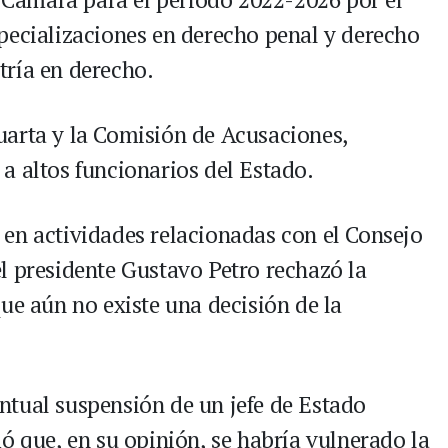
pecializaciones en derecho penal y derecho
tría en derecho.
uarta y la Comisión de Acusaciones,
a altos funcionarios del Estado.
en actividades relacionadas con el Consejo
l presidente Gustavo Petro rechazó la
ue aún no existe una decisión de la
tual suspensión de un jefe de Estado
ó que, en su opinión, se habría vulnerado la