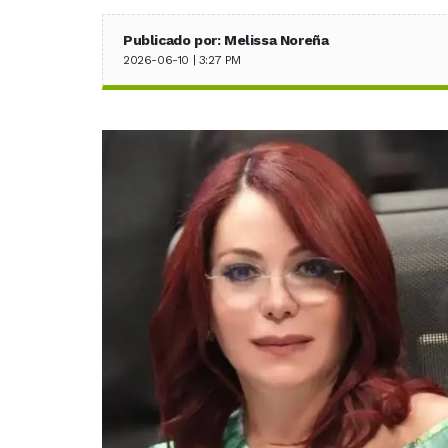
Publicado por: Melissa Noreña
2026-06-10 | 3:27 PM