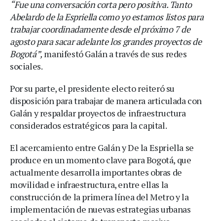
“Fue una conversación corta pero positiva. Tanto
Abelardo de la Espriella como yo estamos listos para
trabajar coordinadamente desde el próximo 7 de
agosto para sacar adelante los grandes proyectos de
Bogotá”,
manifestó Galán a través de sus redes
sociales.
Por su parte, el presidente electo reiteró su
disposición para trabajar de manera articulada con
Galán y respaldar proyectos de infraestructura
considerados estratégicos para la capital.
El acercamiento entre Galán y De la Espriella se
produce en un momento clave para Bogotá, que
actualmente desarrolla importantes obras de
movilidad e infraestructura, entre ellas la
construcción de la primera línea del Metro y la
implementación de nuevas estrategias urbanas