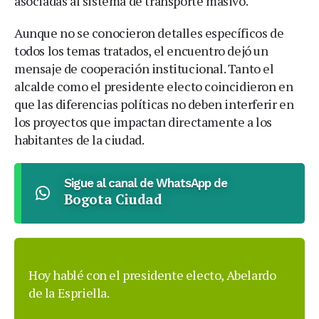
asociadas al sistema de transporte masivo.
Aunque no se conocieron detalles específicos de
todos los temas tratados, el encuentro dejó un
mensaje de cooperación institucional. Tanto el
alcalde como el presidente electo coincidieron en
que las diferencias políticas no deben interferir en
los proyectos que impactan directamente a los
habitantes de la ciudad.
Sigue al canal de WhatsApp de
Bogota Ciudad
Hoy hablé con el presidente electo, Abelardo
de la Espriella.