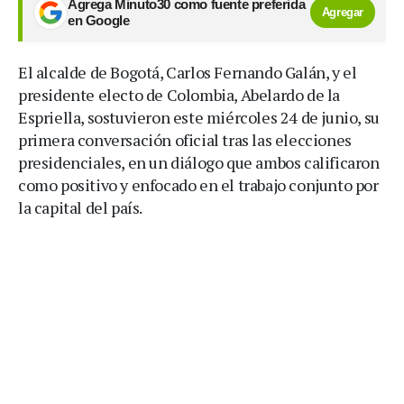
Agrega Minuto30 como fuente preferida
Agregar
en Google
El alcalde de Bogotá, Carlos Fernando Galán, y el
presidente electo de Colombia, Abelardo de la
Espriella, sostuvieron este miércoles 24 de junio, su
primera conversación oficial tras las elecciones
presidenciales, en un diálogo que ambos calificaron
como positivo y enfocado en el trabajo conjunto por
la capital del país.