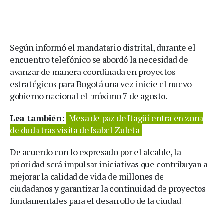
Según informó el mandatario distrital, durante el
encuentro telefónico se abordó la necesidad de
avanzar de manera coordinada en proyectos
estratégicos para Bogotá una vez inicie el nuevo
gobierno nacional el próximo 7 de agosto.
Lea también:
Mesa de paz de Itagüí entra en zona
de duda tras visita de Isabel Zuleta
De acuerdo con lo expresado por el alcalde, la
prioridad será impulsar iniciativas que contribuyan a
mejorar la calidad de vida de millones de
ciudadanos y garantizar la continuidad de proyectos
fundamentales para el desarrollo de la ciudad.