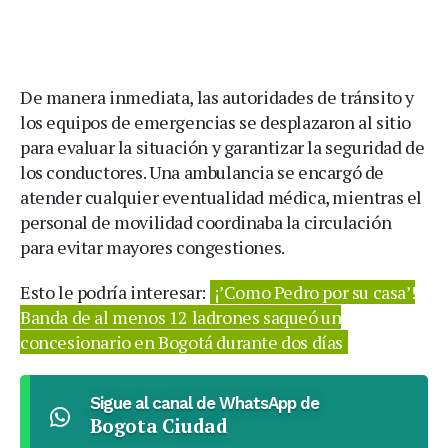
De manera inmediata, las autoridades de tránsito y
los equipos de emergencias se desplazaron al sitio
para evaluar la situación y garantizar la seguridad de
los conductores. Una ambulancia se encargó de
atender cualquier eventualidad médica, mientras el
personal de movilidad coordinaba la circulación
para evitar mayores congestiones.
Esto le podría interesar:
¡’Como Pedro por su casa’!
Banda de al menos 12 ladrones saqueó un
concesionario en Bogotá durante dos días
Sigue al canal de WhatsApp de
Bogota Ciudad