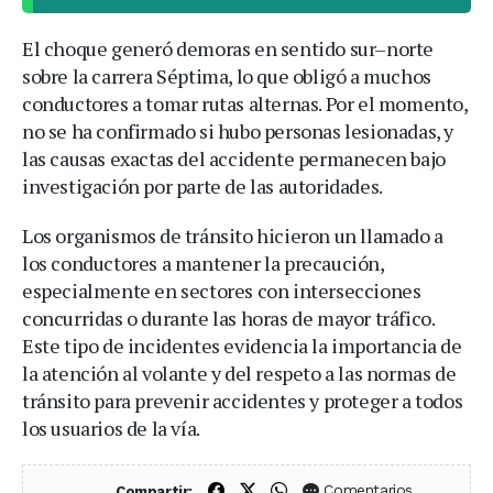
El choque generó demoras en sentido sur–norte
sobre la carrera Séptima, lo que obligó a muchos
conductores a tomar rutas alternas. Por el momento,
no se ha confirmado si hubo personas lesionadas, y
las causas exactas del accidente permanecen bajo
investigación por parte de las autoridades.
Los organismos de tránsito hicieron un llamado a
los conductores a mantener la precaución,
especialmente en sectores con intersecciones
concurridas o durante las horas de mayor tráfico.
Este tipo de incidentes evidencia la importancia de
la atención al volante y del respeto a las normas de
tránsito para prevenir accidentes y proteger a todos
los usuarios de la vía.
Compartir en Facebook
Compartir en X (Twitter)
Compartir en WhatsApp
Comentarios
Compartir: