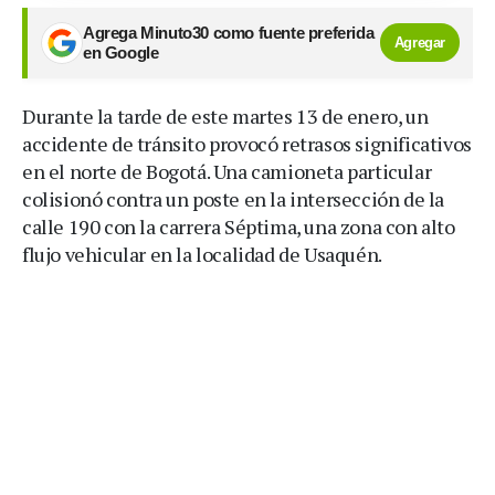
Agrega Minuto30 como fuente preferida
Agregar
en Google
Durante la tarde de este martes 13 de enero, un
accidente de tránsito provocó retrasos significativos
en el norte de Bogotá. Una camioneta particular
colisionó contra un poste en la intersección de la
calle 190 con la carrera Séptima, una zona con alto
flujo vehicular en la localidad de Usaquén.