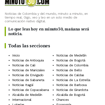
Noticias de Colombia y del mundo, minuto a minuto, en
tiempo real. Oigo, veo y leo en un solo medio de
comunicación nativo digital.
Lo que leas hoy en minuto30, mañana será
noticia.
Todas las secciones
Inicio
Noticias de Medellín
Noticias de Antioquia
Noticias de Bogotá
Noticias de Cali
Noticias de Colombia
Noticias de Manizales
Noticias de Bello
Noticias de Envigado
Noticias de Caldas
Noticias de Sabaneta
Noticias de La Estrella
Noticias Itagüí
Noticias de Barbosa
Noticias de Copacabana
Noticias de Girardota
Alcaldía de Medellín
Alcaldía de Bogotá
Internacional
Chances
Loterías
Economía