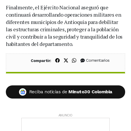
Finalmente, el Ejército Nacional aseguró que
continuará desarrollando operaciones militares en
diferentes municipios de Antioquia para debilitar
las estructuras criminales, proteger a la población
civil y contribuir a la seguridad y tranquilidad de los
habitantes del departamento.
Compartir en Facebook
Compartir en X (Twitter)
Compartir en WhatsApp
Comentarios
Compartir:
Reciba noticias de
Minuto30 Colombia
ANUNCIO