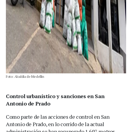
Foto: Alcaldía de Medellín
Control urbanístico y sanciones en San
Antonio de Prado
Como parte de las acciones de control en San
Antonio de Prado, en lo corrido de la actual
administración se han recuperado 1.697 metros