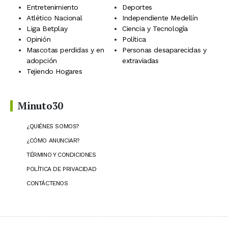
Entretenimiento
Deportes
Atlético Nacional
Independiente Medellín
Liga Betplay
Ciencia y Tecnología
Opinión
Política
Mascotas perdidas y en
Personas desaparecidas y
adopción
extraviadas
Tejiendo Hogares
Minuto30
¿QUIÉNES SOMOS?
¿CÓMO ANUNCIAR?
TÉRMINO Y CONDICIONES
POLÍTICA DE PRIVACIDAD
CONTÁCTENOS