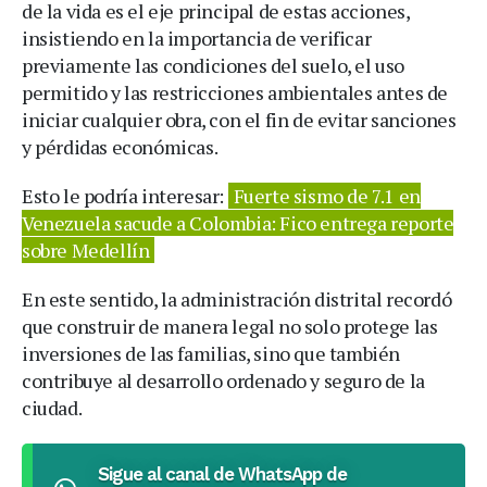
de la vida es el eje principal de estas acciones,
insistiendo en la importancia de verificar
previamente las condiciones del suelo, el uso
permitido y las restricciones ambientales antes de
iniciar cualquier obra, con el fin de evitar sanciones
y pérdidas económicas.
Esto le podría interesar:
Fuerte sismo de 7.1 en
Venezuela sacude a Colombia: Fico entrega reporte
sobre Medellín
En este sentido, la administración distrital recordó
que construir de manera legal no solo protege las
inversiones de las familias, sino que también
contribuye al desarrollo ordenado y seguro de la
ciudad.
Sigue al canal de WhatsApp de