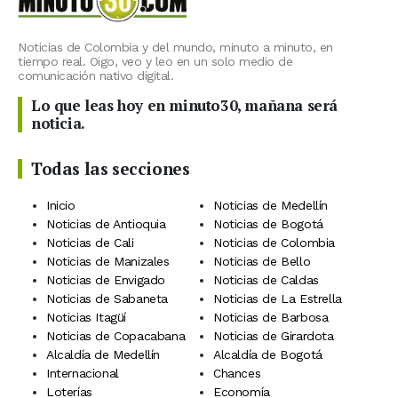
Noticias de Colombia y del mundo, minuto a minuto, en
tiempo real. Oigo, veo y leo en un solo medio de
comunicación nativo digital.
Lo que leas hoy en minuto30, mañana será
noticia.
Todas las secciones
Inicio
Noticias de Medellín
Noticias de Antioquia
Noticias de Bogotá
Noticias de Cali
Noticias de Colombia
Noticias de Manizales
Noticias de Bello
Noticias de Envigado
Noticias de Caldas
Noticias de Sabaneta
Noticias de La Estrella
Noticias Itagüí
Noticias de Barbosa
Noticias de Copacabana
Noticias de Girardota
Alcaldía de Medellín
Alcaldía de Bogotá
Internacional
Chances
Loterías
Economía