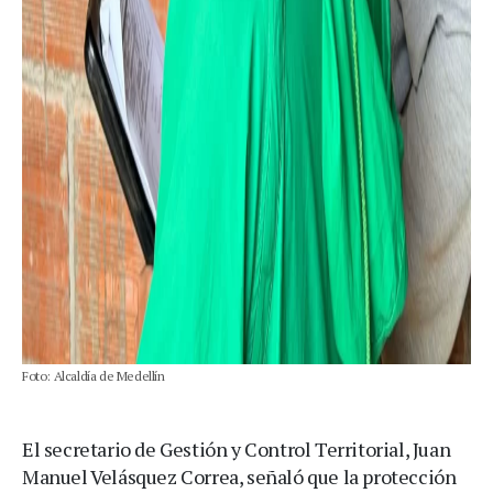
Foto: Alcaldía de Medellín
El secretario de Gestión y Control Territorial, Juan
Manuel Velásquez Correa, señaló que la protección