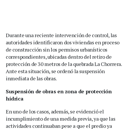
Durante una reciente intervención de control, las
autoridades identificaron dos viviendas en proceso
de construcción sin los permisos urbanísticos
correspondientes, ubicadas dentro del retiro de
protección de 30 metros de la quebrada La Chorrera.
Ante esta situación, se ordenó la suspensión
inmediata de las obras.
Suspensión de obras en zona de protección
hídrica
En uno de los casos, además, se evidenció el
incumplimiento de una medida previa, ya que las
actividades continuaban pese a que el predio ya