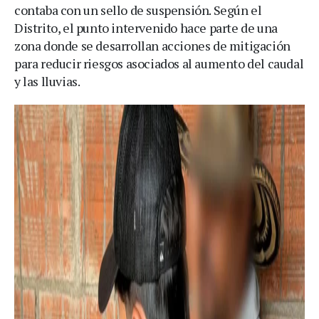
contaba con un sello de suspensión. Según el
Distrito, el punto intervenido hace parte de una
zona donde se desarrollan acciones de mitigación
para reducir riesgos asociados al aumento del caudal
y las lluvias.