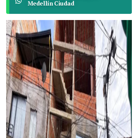
Medellín Ciudad