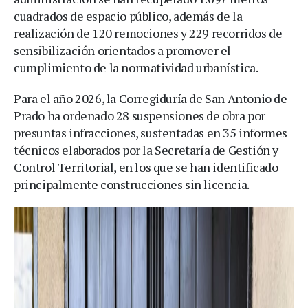
cuadrados de espacio público, además de la
realización de 120 remociones y 229 recorridos de
sensibilización orientados a promover el
cumplimiento de la normatividad urbanística.
Para el año 2026, la Corregiduría de San Antonio de
Prado ha ordenado 28 suspensiones de obra por
presuntas infracciones, sustentadas en 35 informes
técnicos elaborados por la Secretaría de Gestión y
Control Territorial, en los que se han identificado
principalmente construcciones sin licencia.