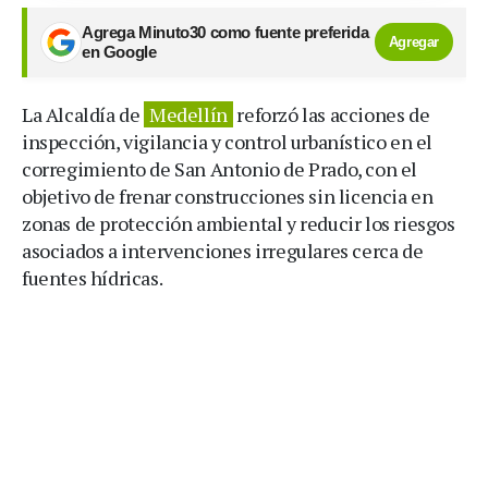
Agrega Minuto30 como fuente preferida
Agregar
en Google
La Alcaldía de
Medellín
reforzó las acciones de
inspección, vigilancia y control urbanístico en el
corregimiento de San Antonio de Prado, con el
objetivo de frenar construcciones sin licencia en
zonas de protección ambiental y reducir los riesgos
asociados a intervenciones irregulares cerca de
fuentes hídricas.