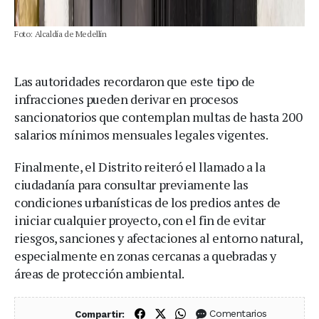
Foto: Alcaldía de Medellín
Las autoridades recordaron que este tipo de
infracciones pueden derivar en procesos
sancionatorios que contemplan multas de hasta 200
salarios mínimos mensuales legales vigentes.
Finalmente, el Distrito reiteró el llamado a la
ciudadanía para consultar previamente las
condiciones urbanísticas de los predios antes de
iniciar cualquier proyecto, con el fin de evitar
riesgos, sanciones y afectaciones al entorno natural,
especialmente en zonas cercanas a quebradas y
áreas de protección ambiental.
Compartir en Facebook
Compartir en X (Twitter)
Compartir en WhatsApp
Comentarios
Compartir: