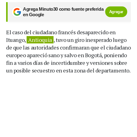
Agrega Minuto30 como fuente preferida
Agregar
en Google
El caso del ciudadano francés desaparecido en
Ituango,
Antioquia
, tuvo un giro inesperado luego
de que las autoridades confirmaran que el ciudadano
europeo apareció sano y salvo en Bogotá, poniendo
fin a varios días de incertidumbre y versiones sobre
un posible secuestro en esta zona del departamento.