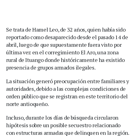
Se trata de Hamel Leo, de 32 años, quien había sido
reportado como desaparecido desde el pasado 14 de
abril, luego de que supuestamente fuera visto por
última vez en el corregimiento El Aro, una zona
rural de Ituango donde históricamente ha existido
presencia de grupos armados ilegales.
La situación generó preocupación entre familiares y
autoridades, debido a las complejas condiciones de
orden público que se registran en este territorio del
norte antioqueño.
Incluso, durante los días de búsqueda circularon
hipótesis sobre un posible secuestro relacionado
con estructuras armadas que delinquen en la región.