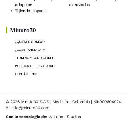
adopción
extraviadas
Tejiendo Hogares
Minuto30
¿QUIÉNES SOMOS?
¿CÓMO ANUNCIAR?
TÉRMINO Y CONDICIONES
POLÍTICA DE PRIVACIDAD
CONTÁCTENOS
© 2026 Minuto30 S.A.S | Medellín - Colombia | Nit:900604924-
8 | info@minuto30.com
Con la tecnología de:
Laooz Studios