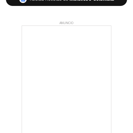
ANUNCIO