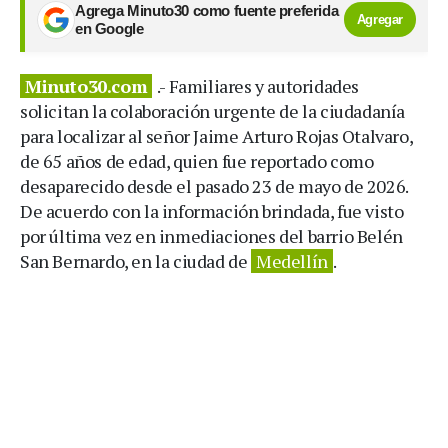
Agrega Minuto30 como fuente preferida
Agregar
en Google
Minuto30.com
.- Familiares y autoridades
solicitan la colaboración urgente de la ciudadanía
para localizar al señor Jaime Arturo Rojas Otalvaro,
de 65 años de edad, quien fue reportado como
desaparecido desde el pasado 23 de mayo de 2026.
De acuerdo con la información brindada, fue visto
por última vez en inmediaciones del barrio Belén
San Bernardo, en la ciudad de
Medellín
.