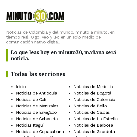
Noticias de Colombia y del mundo, minuto a minuto, en
tiempo real. Oigo, veo y leo en un solo medio de
comunicación nativo digital.
Lo que leas hoy en minuto30, mañana será
noticia.
Todas las secciones
Inicio
Noticias de Medellín
Noticias de Antioquia
Noticias de Bogotá
Noticias de Cali
Noticias de Colombia
Noticias de Manizales
Noticias de Bello
Noticias de Envigado
Noticias de Caldas
Noticias de Sabaneta
Noticias de La Estrella
Noticias Itagüí
Noticias de Barbosa
Noticias de Copacabana
Noticias de Girardota