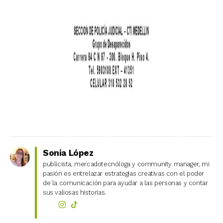
Sonia López
publicista, mercadotecnóloga y community manager, mi
pasión es entrelazar estrategias creativas con el poder
de la comunicación para ayudar a las personas y contar
sus valiosas historias.