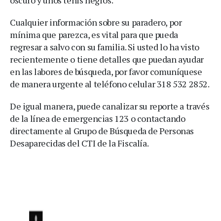
Cualquier información sobre su paradero, por
mínima que parezca, es vital para que pueda
regresar a salvo con su familia. Si usted lo ha visto
recientemente o tiene detalles que puedan ayudar
en las labores de búsqueda, por favor comuníquese
de manera urgente al teléfono celular 318 532 2852.
De igual manera, puede canalizar su reporte a través
de la línea de emergencias 123 o contactando
directamente al Grupo de Búsqueda de Personas
Desaparecidas del CTI de la Fiscalía.