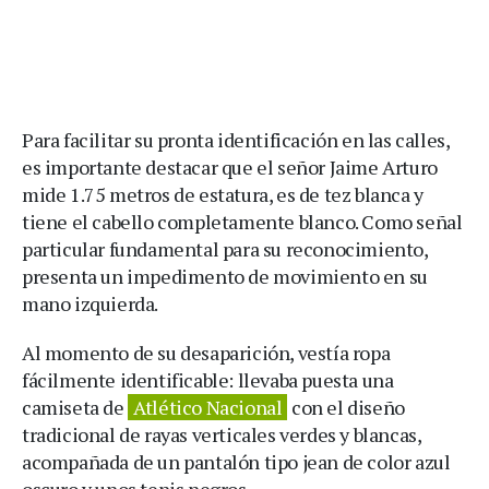
Para facilitar su pronta identificación en las calles,
es importante destacar que el señor Jaime Arturo
mide 1.75 metros de estatura, es de tez blanca y
tiene el cabello completamente blanco. Como señal
particular fundamental para su reconocimiento,
presenta un impedimento de movimiento en su
mano izquierda.
Al momento de su desaparición, vestía ropa
fácilmente identificable: llevaba puesta una
camiseta de
Atlético Nacional
con el diseño
tradicional de rayas verticales verdes y blancas,
acompañada de un pantalón tipo jean de color azul
oscuro y unos tenis negros.