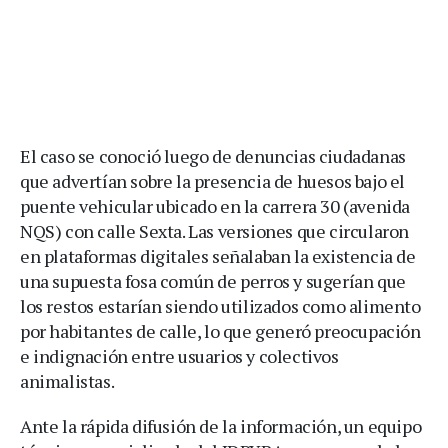
El caso se conoció luego de denuncias ciudadanas
que advertían sobre la presencia de huesos bajo el
puente vehicular ubicado en la carrera 30 (avenida
NQS) con calle Sexta. Las versiones que circularon
en plataformas digitales señalaban la existencia de
una supuesta fosa común de perros y sugerían que
los restos estarían siendo utilizados como alimento
por habitantes de calle, lo que generó preocupación
e indignación entre usuarios y colectivos
animalistas.
Ante la rápida difusión de la información, un equipo