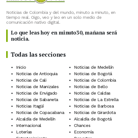
Noticias de Colombia y del mundo, minuto a minuto, en
tiempo real. Oigo, veo y leo en un solo medio de
comunicación nativo digital.
Lo que leas hoy en minuto30, mañana será
noticia.
Todas las secciones
Inicio
Noticias de Medellín
Noticias de Antioquia
Noticias de Bogotá
Noticias de Cali
Noticias de Colombia
Noticias de Manizales
Noticias de Bello
Noticias de Envigado
Noticias de Caldas
Noticias de Sabaneta
Noticias de La Estrella
Noticias Itagüí
Noticias de Barbosa
Noticias de Copacabana
Noticias de Girardota
Alcaldía de Medellín
Alcaldía de Bogotá
Internacional
Chances
Loterías
Economía