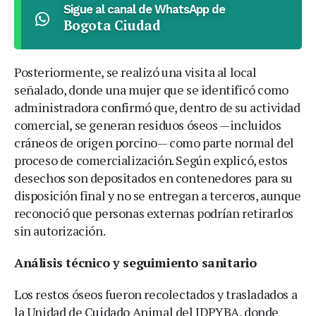
Sigue al canal de WhatsApp de
Bogota Ciudad
Posteriormente, se realizó una visita al local
señalado, donde una mujer que se identificó como
administradora confirmó que, dentro de su actividad
comercial, se generan residuos óseos —incluidos
cráneos de origen porcino— como parte normal del
proceso de comercialización. Según explicó, estos
desechos son depositados en contenedores para su
disposición final y no se entregan a terceros, aunque
reconoció que personas externas podrían retirarlos
sin autorización.
Análisis técnico y seguimiento sanitario
Los restos óseos fueron recolectados y trasladados a
la Unidad de Cuidado Animal del IDPYBA, donde