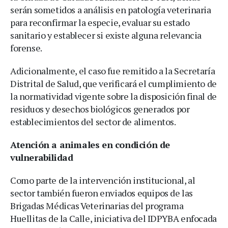
serán sometidos a análisis en patología veterinaria
para reconfirmar la especie, evaluar su estado
sanitario y establecer si existe alguna relevancia
forense.
Adicionalmente, el caso fue remitido a la Secretaría
Distrital de Salud, que verificará el cumplimiento de
la normatividad vigente sobre la disposición final de
residuos y desechos biológicos generados por
establecimientos del sector de alimentos.
Atención a animales en condición de
vulnerabilidad
Como parte de la intervención institucional, al
sector también fueron enviados equipos de las
Brigadas Médicas Veterinarias del programa
Huellitas de la Calle, iniciativa del IDPYBA enfocada