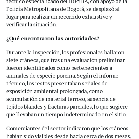
técnico especializado del IDPYBA, con apoyo de la
Policía Metropolitana de Bogotá, se desplazó al
lugar para realizar un recorrido exhaustivo y
verificar la situación.
¿Qué encontraron las autoridades?
Durante la inspección, los profesionales hallaron
siete cráneos, que tras una evaluación preliminar
fueron identificados como pertenecientes a
animales de especie porcina. Según el informe
técnico, los restos presentaban señales de
exposición ambiental prolongada, como
acumulación de material terroso, ausencia de
tejidos blandos y fracturas parciales, lo que sugiere
que llevaban un tiempo indeterminado en el sitio.
Comerciantes del sector indicaron que los cráneos
habían sido visibles desde hacía cerca de dos meses,