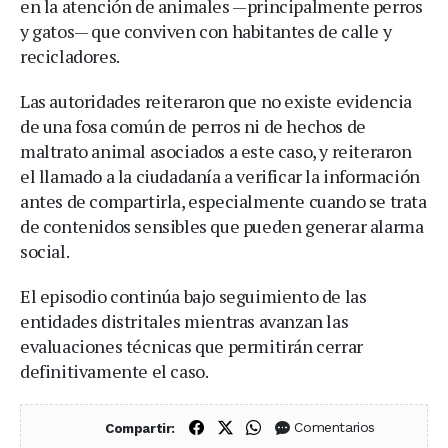
en la atención de animales —principalmente perros
y gatos— que conviven con habitantes de calle y
recicladores.
Las autoridades reiteraron que no existe evidencia
de una fosa común de perros ni de hechos de
maltrato animal asociados a este caso, y reiteraron
el llamado a la ciudadanía a verificar la información
antes de compartirla, especialmente cuando se trata
de contenidos sensibles que pueden generar alarma
social.
El episodio continúa bajo seguimiento de las
entidades distritales mientras avanzan las
evaluaciones técnicas que permitirán cerrar
definitivamente el caso.
Compartir en Facebook
Compartir en X (Twitter)
Compartir en WhatsApp
Comentarios
Compartir: