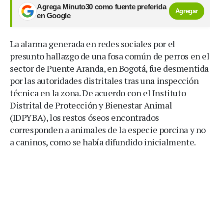
Agrega Minuto30 como fuente preferida
Agregar
en Google
La alarma generada en redes sociales por el
presunto hallazgo de una fosa común de perros en el
sector de Puente Aranda, en Bogotá, fue desmentida
por las autoridades distritales tras una inspección
técnica en la zona. De acuerdo con el Instituto
Distrital de Protección y Bienestar Animal
(IDPYBA), los restos óseos encontrados
corresponden a animales de la especie porcina y no
a caninos, como se había difundido inicialmente.