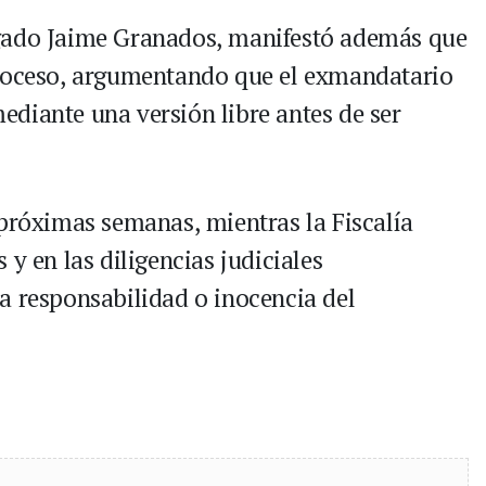
ogado Jaime Granados, manifestó además que
proceso, argumentando que el exmandatario
diante una versión libre antes de ser
 próximas semanas, mientras la Fiscalía
y en las diligencias judiciales
a responsabilidad o inocencia del