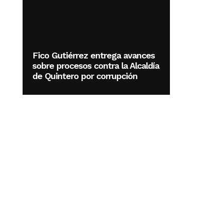
Fico Gutiérrez entrega avances
sobre procesos contra la Alcaldía
de Quintero por corrupción