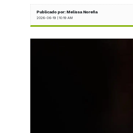
Publicado por: Melissa Noreña
2026-06-19 | 10:19 AM