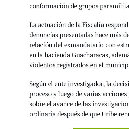
conformación de grupos paramilita
La actuación de la Fiscalía respon
denuncias presentadas hace más de 
relación del exmandatario con estr
en la hacienda Guacharacas, ademá
violentos registrados en el municip
Según el ente investigador, la deci
proceso y luego de varias acciones 
sobre el avance de las investigacion
ordinaria después de que Uribe ren