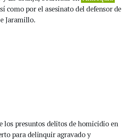
sí como por el asesinato del defensor de
e Jaramillo.
e los presuntos delitos de homicidio en
rto para delinquir agravado y