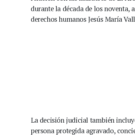
durante la década de los noventa, a
derechos humanos Jesús María Vall
La decisión judicial también incluy
persona protegida agravado, concie