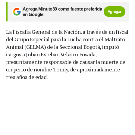
Agrega Minuto30 como fuente preferida
Agregar
en Google
La Fiscalía General de la Nación, a través de un fiscal
del Grupo Especial para la Lucha contra el Maltrato
Animal (GELMA) de la Seccional Bogotá, imputó
cargos a Johan Esteban Velasco Posada,
presuntamente responsable de causar la muerte de
un perro de nombre Tonny, de aproximadamente
tres años de edad.