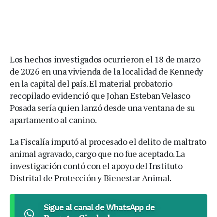
Los hechos investigados ocurrieron el 18 de marzo
de 2026 en una vivienda de la localidad de Kennedy
en la capital del país. El material probatorio
recopilado evidenció que Johan Esteban Velasco
Posada sería quien lanzó desde una ventana de su
apartamento al canino.
La Fiscalía imputó al procesado el delito de maltrato
animal agravado, cargo que no fue aceptado. La
investigación contó con el apoyo del Instituto
Distrital de Protección y Bienestar Animal.
Sigue al canal de WhatsApp de