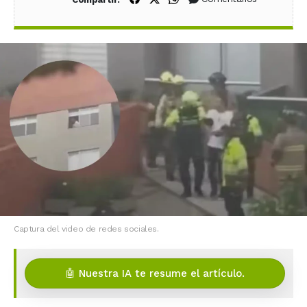
Captura del video de redes sociales.
🤖 Nuestra IA te resume el artículo.