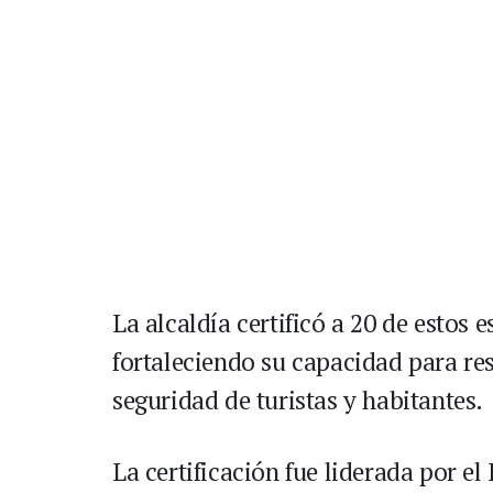
La alcaldía certificó a 20 de estos 
fortaleciendo su capacidad para re
seguridad de turistas y habitantes.
La certificación fue liderada por 