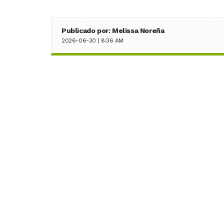
Publicado por: Melissa Noreña
2026-06-30 | 8:36 AM