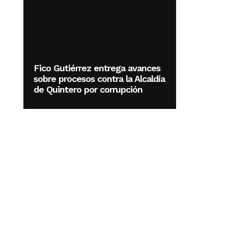
Fico Gutiérrez entrega avances
sobre procesos contra la Alcaldía
de Quintero por corrupción