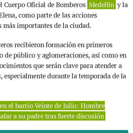
el Cuerpo Oficial de Bomberos
Medellín
y la
 Elena, como parte de las acciones
s más importantes de la ciudad.
eteros recibieron formación en primeros
o de público y aglomeraciones, así como en
nocimientos que serán clave para atender a
cas, especialmente durante la temporada de la
n el barrio Veinte de Julio: Hombre
ar a su padre tras fuerte discusión