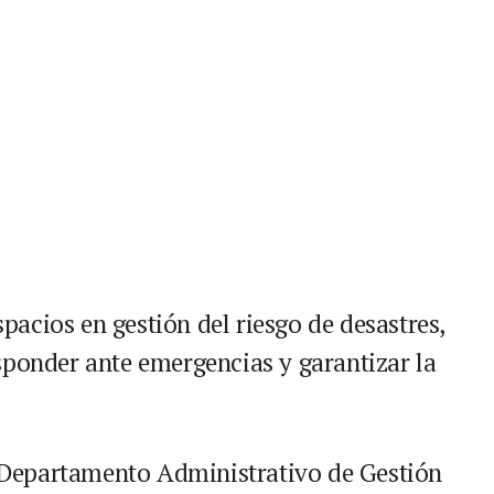
espacios en gestión del riesgo de desastres,
sponder ante emergencias y garantizar la
el Departamento Administrativo de Gestión