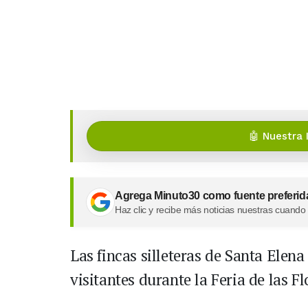
🤖 Nuestra 
Agrega Minuto30 como fuente preferid
Haz clic y recibe más noticias nuestras cuando
Las fincas silleteras de Santa Elen
visitantes durante la Feria de las Fl