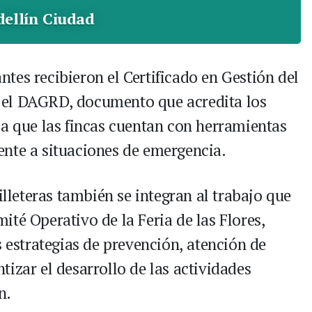
ellín Ciudad
antes recibieron el Certificado en Gestión del
 el DAGRD, documento que acredita los
ca que las fincas cuentan con herramientas
nte a situaciones de emergencia.
illeteras también se integran al trabajo que
té Operativo de la Feria de las Flores,
s estrategias de prevención, atención de
izar el desarrollo de las actividades
n.