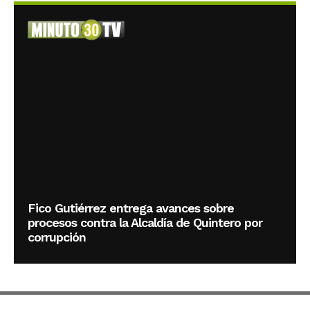
Fico Gutiérrez entrega avances sobre
procesos contra la Alcaldía de Quintero por
corrupción