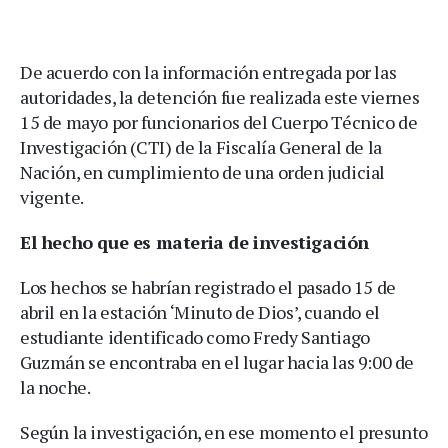
De acuerdo con la información entregada por las
autoridades, la detención fue realizada este viernes
15 de mayo por funcionarios del Cuerpo Técnico de
Investigación (CTI) de la Fiscalía General de la
Nación, en cumplimiento de una orden judicial
vigente.
El hecho que es materia de investigación
Los hechos se habrían registrado el pasado 15 de
abril en la estación ‘Minuto de Dios’, cuando el
estudiante identificado como Fredy Santiago
Guzmán se encontraba en el lugar hacia las 9:00 de
la noche.
Según la investigación, en ese momento el presunto