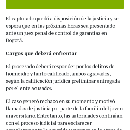
El capturado quedó a disposición de la justicia y se
espera que en las próximas horas sea presentado
ante un juez penal de control de garantías en
Bogotá.
Cargos que deberá enfrentar
El procesado deberá responder por los delitos de
homicidio y hurto calificado, ambos agravados,
según la calificación jurídica preliminar entregada
por el ente acusador.
El caso generó rechazo en su momento y motivó
llamados de justicia por parte de la familia del joven
universitario. Entretanto, las autoridades continúan
con el proceso judicial para esclarecer
completamente lo ocurrido y avanzar en la etapa de