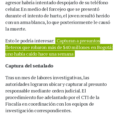
agresor habría intentado despojarlo de su teléfono
celular. En medio del forcejeo que se presentó
durante el intento de hurto, el joven resultó herido
con un arma blanca, lo que posteriormente le causó
la muerte.
Esto le podría interesar:
Capturan a presuntos
fleteros que robaron más de $40 millones en Bogotá:
uno había caído hace una semana
Captura del señalado
Tras un mes de labores investigativas, las
autoridades lograron ubicar y capturar al presunto
responsable mediante orden judicial. El
procedimiento fue adelantado por el CTI de la
Fiscalía en coordinación con los equipos de
investigación correspondientes.