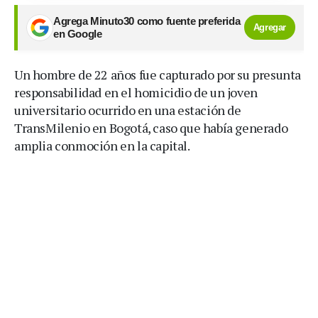
Agrega Minuto30 como fuente preferida
Agregar
en Google
Un hombre de 22 años fue capturado por su presunta
responsabilidad en el homicidio de un joven
universitario ocurrido en una estación de
TransMilenio en Bogotá, caso que había generado
amplia conmoción en la capital.