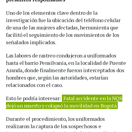
Uno de los elementos clave dentro de la
investigación fue la ubicación del teléfono celular
de una de las mujeres afectadas, herramienta que
facilitó el seguimiento de los movimientos de los
señalados implicados.
Las labores de rastreo condujeron a uniformados
hasta el barrio Pensilvania, en la localidad de Puente
Aranda, donde finalmente fueron interceptados dos
hombres que, según las autoridades, estarían
relacionados con el caso.
Esto le podría interesar:
Fatal accidente en la NQS
dejó un muerto y colapsó la movilidad en Bogotá
Durante el procedimiento, los uniformados
realizaron la captura de los sospechosos e