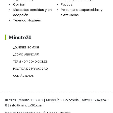
Opinión
Política
Mascotas perdidas y en
Personas desaparecidas y
adopción
extraviadas
Tejiendo Hogares
Minuto30
¿QUIÉNES SOMOS?
¿CÓMO ANUNCIAR?
TÉRMINO Y CONDICIONES
POLÍTICA DE PRIVACIDAD
CONTÁCTENOS
© 2026 Minuto30 S.A.S | Medellín - Colombia | Nit:900604924-
8 | info@minuto30.com