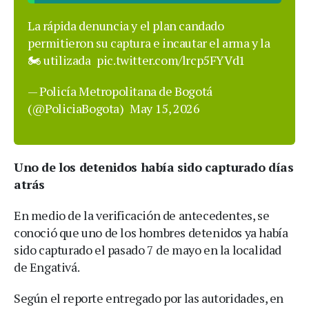
La rápida denuncia y el plan candado
permitieron su captura e incautar el arma y la
🏍 utilizada
pic.twitter.com/lrcp5FYVd1
— Policía Metropolitana de Bogotá
(@PoliciaBogota)
May 15, 2026
Uno de los detenidos había sido capturado días
atrás
En medio de la verificación de antecedentes, se
conoció que uno de los hombres detenidos ya había
sido capturado el pasado 7 de mayo en la localidad
de Engativá.
Según el reporte entregado por las autoridades, en