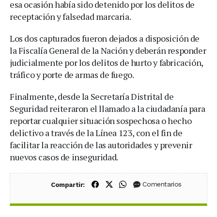
esa ocasión había sido detenido por los delitos de
receptación y falsedad marcaria.
Los dos capturados fueron dejados a disposición de
la Fiscalía General de la Nación y deberán responder
judicialmente por los delitos de hurto y fabricación,
tráfico y porte de armas de fuego.
Finalmente, desde la Secretaría Distrital de
Seguridad reiteraron el llamado a la ciudadanía para
reportar cualquier situación sospechosa o hecho
delictivo a través de la Línea 123, con el fin de
facilitar la reacción de las autoridades y prevenir
nuevos casos de inseguridad.
Compartir en Facebook
Compartir en X (Twitter)
Compartir en WhatsApp
Comentarios
Compartir: