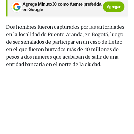
Agrega Minuto30 como fuente preferida
Agregar
en Google
Dos hombres fueron capturados por las autoridades
en la localidad de Puente Aranda, en Bogotá, luego
de ser señalados de participar en un caso de fleteo
en el que fueron hurtados más de 40 millones de
pesos a dos mujeres que acababan de salir de una
entidad bancaria en el norte de la ciudad.