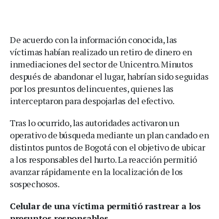
De acuerdo con la información conocida, las
víctimas habían realizado un retiro de dinero en
inmediaciones del sector de Unicentro. Minutos
después de abandonar el lugar, habrían sido seguidas
por los presuntos delincuentes, quienes las
interceptaron para despojarlas del efectivo.
Tras lo ocurrido, las autoridades activaron un
operativo de búsqueda mediante un plan candado en
distintos puntos de Bogotá con el objetivo de ubicar
a los responsables del hurto. La reacción permitió
avanzar rápidamente en la localización de los
sospechosos.
Celular de una víctima permitió rastrear a los
presuntos responsables