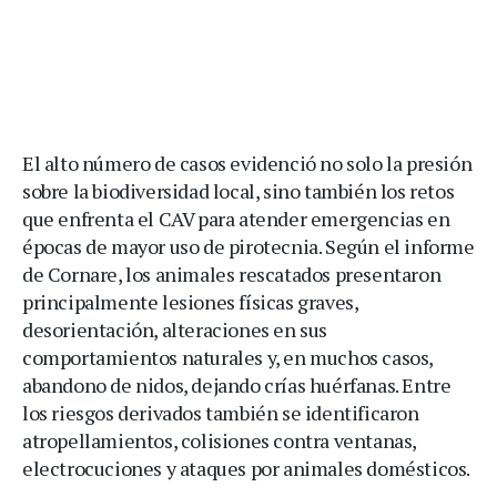
El alto número de casos evidenció no solo la presión
sobre la biodiversidad local, sino también los retos
que enfrenta el CAV para atender emergencias en
épocas de mayor uso de pirotecnia. Según el informe
de Cornare, los animales rescatados presentaron
principalmente lesiones físicas graves,
desorientación, alteraciones en sus
comportamientos naturales y, en muchos casos,
abandono de nidos, dejando crías huérfanas. Entre
los riesgos derivados también se identificaron
atropellamientos, colisiones contra ventanas,
electrocuciones y ataques por animales domésticos.