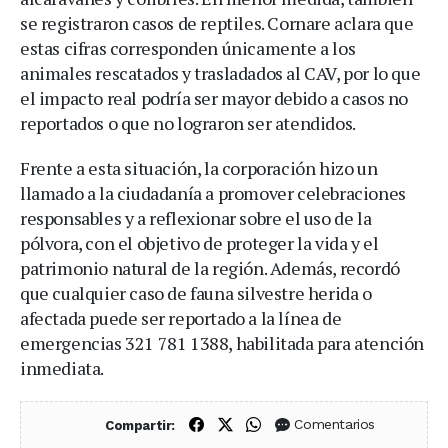
se registraron casos de reptiles. Cornare aclara que
estas cifras corresponden únicamente a los
animales rescatados y trasladados al CAV, por lo que
el impacto real podría ser mayor debido a casos no
reportados o que no lograron ser atendidos.
Frente a esta situación, la corporación hizo un
llamado a la ciudadanía a promover celebraciones
responsables y a reflexionar sobre el uso de la
pólvora, con el objetivo de proteger la vida y el
patrimonio natural de la región. Además, recordó
que cualquier caso de fauna silvestre herida o
afectada puede ser reportado a la línea de
emergencias 321 781 1388, habilitada para atención
inmediata.
Compartir en Facebook
Compartir en X (Twitter)
Compartir en WhatsApp
Comentarios
Compartir: