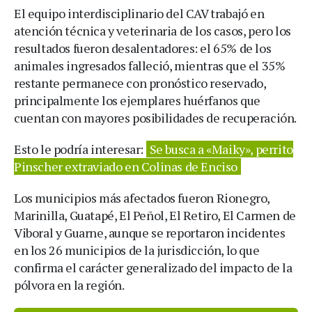
El equipo interdisciplinario del CAV trabajó en
atención técnica y veterinaria de los casos, pero los
resultados fueron desalentadores: el 65% de los
animales ingresados falleció, mientras que el 35%
restante permanece con pronóstico reservado,
principalmente los ejemplares huérfanos que
cuentan con mayores posibilidades de recuperación.
Esto le podría interesar:
Se busca a «Maiky», perrito
Pinscher extraviado en Colinas de Enciso
Los municipios más afectados fueron Rionegro,
Marinilla, Guatapé, El Peñol, El Retiro, El Carmen de
Viboral y Guarne, aunque se reportaron incidentes
en los 26 municipios de la jurisdicción, lo que
confirma el carácter generalizado del impacto de la
pólvora en la región.