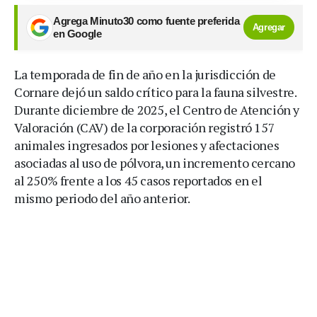
Agrega Minuto30 como fuente preferida
Agregar
en Google
La temporada de fin de año en la jurisdicción de
Cornare dejó un saldo crítico para la fauna silvestre.
Durante diciembre de 2025, el Centro de Atención y
Valoración (CAV) de la corporación registró 157
animales ingresados por lesiones y afectaciones
asociadas al uso de pólvora, un incremento cercano
al 250% frente a los 45 casos reportados en el
mismo periodo del año anterior.