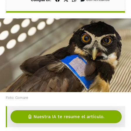
Foto: Cornare
🤖 Nuestra IA te resume el artículo.