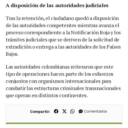
A disposición de las autoridades judiciales
Tras la retención, el ciudadano quedó a disposición
de las autoridades competentes mientras avanza el
proceso correspondiente a la Notificación Roja y los
trámites judiciales que se deriven de la solicitud de
extradición o entrega a las autoridades de los Países
Bajos.
Las autoridades colombianas reiteraron que este
tipo de operaciones hacen parte de los esfuerzos
conjuntos con organismos internacionales para
combatir las estructuras criminales transnacionales
que operan en distintos continentes.
Compartir en Facebook
Compartir en X (Twitter)
Compartir en WhatsApp
Comentarios
Compartir: