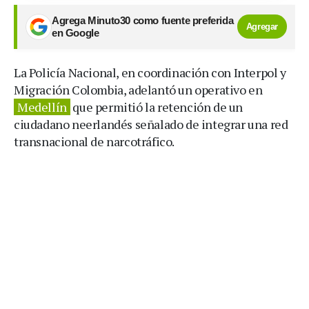
Agrega Minuto30 como fuente preferida
Agregar
en Google
La Policía Nacional, en coordinación con Interpol y
Migración Colombia, adelantó un operativo en
Medellín
que permitió la retención de un
ciudadano neerlandés señalado de integrar una red
transnacional de narcotráfico.