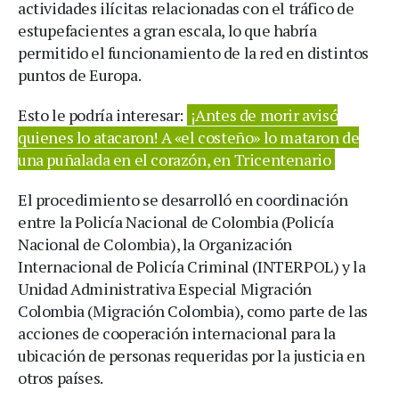
actividades ilícitas relacionadas con el tráfico de
estupefacientes a gran escala, lo que habría
permitido el funcionamiento de la red en distintos
puntos de Europa.
Esto le podría interesar:
¡Antes de morir avisó
quienes lo atacaron! A «el costeño» lo mataron de
una puñalada en el corazón, en Tricentenario
El procedimiento se desarrolló en coordinación
entre la Policía Nacional de Colombia (Policía
Nacional de Colombia), la Organización
Internacional de Policía Criminal (INTERPOL) y la
Unidad Administrativa Especial Migración
Colombia (Migración Colombia), como parte de las
acciones de cooperación internacional para la
ubicación de personas requeridas por la justicia en
otros países.