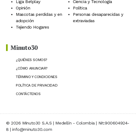
Liga Betplay
Ciencia y Tecnología
Opinión
Política
Mascotas perdidas y en
Personas desaparecidas y
adopción
extraviadas
Tejiendo Hogares
Minuto30
¿QUIÉNES SOMOS?
¿CÓMO ANUNCIAR?
TÉRMINO Y CONDICIONES
POLÍTICA DE PRIVACIDAD
CONTÁCTENOS
© 2026 Minuto30 S.A.S | Medellín - Colombia | Nit:900604924-
8 | info@minuto30.com