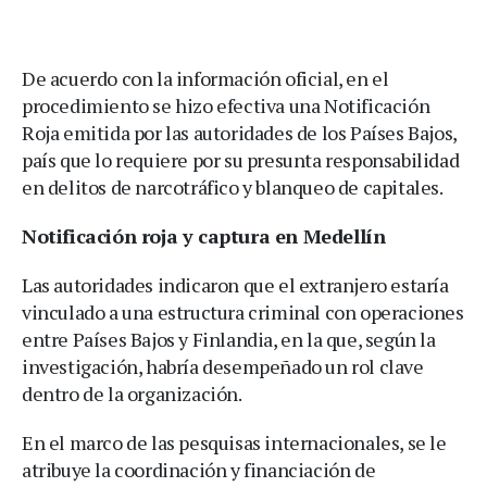
De acuerdo con la información oficial, en el
procedimiento se hizo efectiva una Notificación
Roja emitida por las autoridades de los Países Bajos,
país que lo requiere por su presunta responsabilidad
en delitos de narcotráfico y blanqueo de capitales.
Notificación roja y captura en Medellín
Las autoridades indicaron que el extranjero estaría
vinculado a una estructura criminal con operaciones
entre Países Bajos y Finlandia, en la que, según la
investigación, habría desempeñado un rol clave
dentro de la organización.
En el marco de las pesquisas internacionales, se le
atribuye la coordinación y financiación de