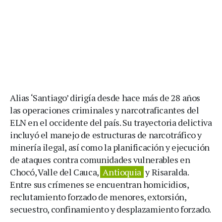
Alias ‘Santiago’ dirigía desde hace más de 28 años
las operaciones criminales y narcotraficantes del
ELN en el occidente del país. Su trayectoria delictiva
incluyó el manejo de estructuras de narcotráfico y
minería ilegal, así como la planificación y ejecución
de ataques contra comunidades vulnerables en
Chocó, Valle del Cauca,
Antioquia
y Risaralda.
Entre sus crímenes se encuentran homicidios,
reclutamiento forzado de menores, extorsión,
secuestro, confinamiento y desplazamiento forzado.