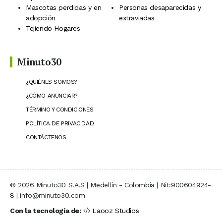
Mascotas perdidas y en
Personas desaparecidas y
adopción
extraviadas
Tejiendo Hogares
Minuto30
¿QUIÉNES SOMOS?
¿CÓMO ANUNCIAR?
TÉRMINO Y CONDICIONES
POLÍTICA DE PRIVACIDAD
CONTÁCTENOS
© 2026 Minuto30 S.A.S | Medellín - Colombia | Nit:900604924-
8 | info@minuto30.com
Con la tecnología de:
Laooz Studios