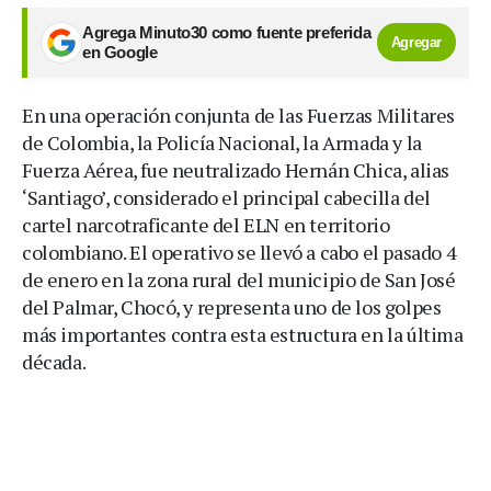
Agrega Minuto30 como fuente preferida
Agregar
en Google
En una operación conjunta de las Fuerzas Militares
de Colombia, la Policía Nacional, la Armada y la
Fuerza Aérea, fue neutralizado Hernán Chica, alias
‘Santiago’, considerado el principal cabecilla del
cartel narcotraficante del ELN en territorio
colombiano. El operativo se llevó a cabo el pasado 4
de enero en la zona rural del municipio de San José
del Palmar, Chocó, y representa uno de los golpes
más importantes contra esta estructura en la última
década.