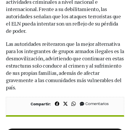
actividades criminales a nivel nacional e
internacional. Frente a su debilitamiento, las
autoridades señalan que los ataques terroristas que
el ELN pueda intentar son un reflejo de su pérdida
de poder.
Las autoridades reiteraron que la mejor alternativa
para los integrantes de grupos armados ilegales es la
desmovilización, advirtiendo que continuar en estas
estructuras solo conduce al crimen y al sufrimiento
de sus propias familias, además de afectar
gravemente a las comunidades más vulnerables del
país.
Compartir en Facebook
Compartir en X (Twitter)
Compartir en WhatsApp
Comentarios
Compartir: