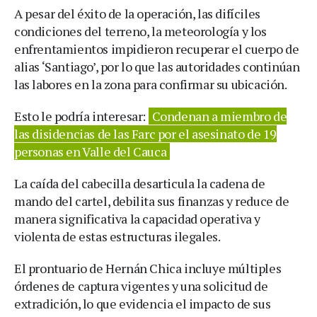
A pesar del éxito de la operación, las difíciles
condiciones del terreno, la meteorología y los
enfrentamientos impidieron recuperar el cuerpo de
alias ‘Santiago’, por lo que las autoridades continúan
las labores en la zona para confirmar su ubicación.
Esto le podría interesar:
Condenan a miembro de
las disidencias de las Farc por el asesinato de 19
personas en Valle del Cauca
La caída del cabecilla desarticula la cadena de
mando del cartel, debilita sus finanzas y reduce de
manera significativa la capacidad operativa y
violenta de estas estructuras ilegales.
El prontuario de Hernán Chica incluye múltiples
órdenes de captura vigentes y una solicitud de
extradición, lo que evidencia el impacto de sus