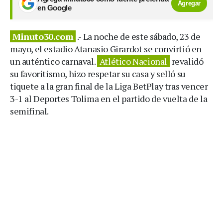
Agregar
en Google
Minuto30.com
.- La noche de este sábado, 23 de
mayo, el estadio Atanasio Girardot se convirtió en
un auténtico carnaval.
Atlético Nacional
revalidó
su favoritismo, hizo respetar su casa y selló su
tiquete a la gran final de la Liga BetPlay tras vencer
3-1 al Deportes Tolima en el partido de vuelta de la
semifinal.