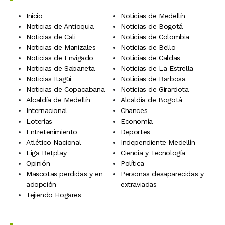
Inicio
Noticias de Medellín
Noticias de Antioquia
Noticias de Bogotá
Noticias de Cali
Noticias de Colombia
Noticias de Manizales
Noticias de Bello
Noticias de Envigado
Noticias de Caldas
Noticias de Sabaneta
Noticias de La Estrella
Noticias Itagüí
Noticias de Barbosa
Noticias de Copacabana
Noticias de Girardota
Alcaldía de Medellín
Alcaldía de Bogotá
Internacional
Chances
Loterías
Economía
Entretenimiento
Deportes
Atlético Nacional
Independiente Medellín
Liga Betplay
Ciencia y Tecnología
Opinión
Política
Mascotas perdidas y en
Personas desaparecidas y
adopción
extraviadas
Tejiendo Hogares