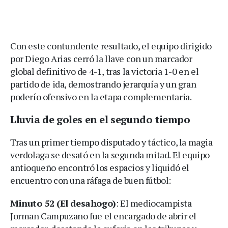
Con este contundente resultado, el equipo dirigido
por Diego Arias cerró la llave con un marcador
global definitivo de 4-1, tras la victoria 1-0 en el
partido de ida, demostrando jerarquía y un gran
poderío ofensivo en la etapa complementaria.
Lluvia de goles en el segundo tiempo
Tras un primer tiempo disputado y táctico, la magia
verdolaga se desató en la segunda mitad. El equipo
antioqueño encontró los espacios y liquidó el
encuentro con una ráfaga de buen fútbol:
Minuto 52 (El desahogo)
: El mediocampista
Jorman Campuzano fue el encargado de abrir el