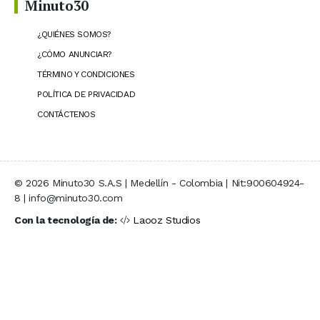
Minuto30
¿QUIÉNES SOMOS?
¿CÓMO ANUNCIAR?
TÉRMINO Y CONDICIONES
POLÍTICA DE PRIVACIDAD
CONTÁCTENOS
© 2026 Minuto30 S.A.S | Medellín - Colombia | Nit:900604924-
8 | info@minuto30.com
Con la tecnología de:
Laooz Studios