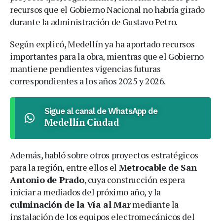
recursos que el Gobierno Nacional no habría girado
durante la administración de Gustavo Petro.
Según explicó, Medellín ya ha aportado recursos
importantes para la obra, mientras que el Gobierno
mantiene pendientes vigencias futuras
correspondientes a los años 2025 y 2026.
Sigue al canal de WhatsApp de
Medellín Ciudad
Además, habló sobre otros proyectos estratégicos
para la región, entre ellos el
Metrocable de San
Antonio de Prado
, cuya construcción espera
iniciar a mediados del próximo año, y la
culminación de la Vía al Mar
mediante la
instalación de los equipos electromecánicos del