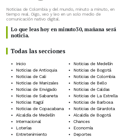
Noticias de Colombia y del mundo, minuto a minuto, en
tiempo real. Oigo, veo y leo en un solo medio de
comunicación nativo digital.
Lo que leas hoy en minuto30, mañana será
noticia.
Todas las secciones
Inicio
Noticias de Medellín
Noticias de Antioquia
Noticias de Bogotá
Noticias de Cali
Noticias de Colombia
Noticias de Manizales
Noticias de Bello
Noticias de Envigado
Noticias de Caldas
Noticias de Sabaneta
Noticias de La Estrella
Noticias Itagüí
Noticias de Barbosa
Noticias de Copacabana
Noticias de Girardota
Alcaldía de Medellín
Alcaldía de Bogotá
Internacional
Chances
Loterías
Economía
Entretenimiento
Deportes