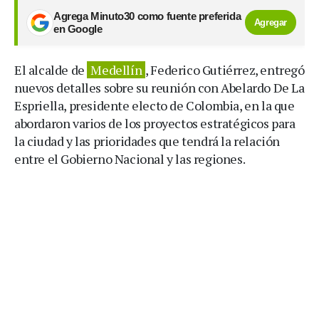
Agrega Minuto30 como fuente preferida
Agregar
en Google
El alcalde de
Medellín
, Federico Gutiérrez, entregó
nuevos detalles sobre su reunión con Abelardo De La
Espriella, presidente electo de Colombia, en la que
abordaron varios de los proyectos estratégicos para
la ciudad y las prioridades que tendrá la relación
entre el Gobierno Nacional y las regiones.