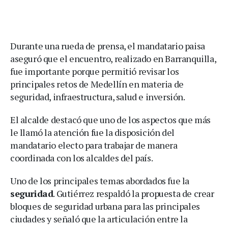
Durante una rueda de prensa, el mandatario paisa
aseguró que el encuentro, realizado en Barranquilla,
fue importante porque permitió revisar los
principales retos de Medellín en materia de
seguridad, infraestructura, salud e inversión.
El alcalde destacó que uno de los aspectos que más
le llamó la atención fue la disposición del
mandatario electo para trabajar de manera
coordinada con los alcaldes del país.
Uno de los principales temas abordados fue la
seguridad
. Gutiérrez respaldó la propuesta de crear
bloques de seguridad urbana para las principales
ciudades y señaló que la articulación entre la