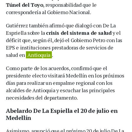
Túnel del Toyo
, responsabilidad que le
correspondería al Gobierno Nacional.
Gutiérrez también afirmó que dialogó con De La
Espriella sobre la
crisis del sistema de salud
y el
déficit que, según él, dejó el Gobierno Petro con las
EPS e instituciones prestadoras de servicios de
salud en
Antioquia
.
Como parte de los acuerdos, confirmó que el
presidente electo visitará Medellín en los próximos
días para realizar un empalme regional con los
alcaldes de Antioquia y escuchar las principales
necesidades del departamento.
Abelardo De La Espiella el 20 de julio en
Medellín
Asimismo, anunció que el próximo 20 de julio De La