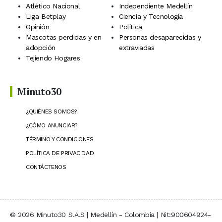
Atlético Nacional
Independiente Medellín
Liga Betplay
Ciencia y Tecnología
Opinión
Política
Mascotas perdidas y en
Personas desaparecidas y
adopción
extraviadas
Tejiendo Hogares
Minuto30
¿QUIÉNES SOMOS?
¿CÓMO ANUNCIAR?
TÉRMINO Y CONDICIONES
POLÍTICA DE PRIVACIDAD
CONTÁCTENOS
© 2026 Minuto30 S.A.S | Medellín - Colombia | Nit:900604924-