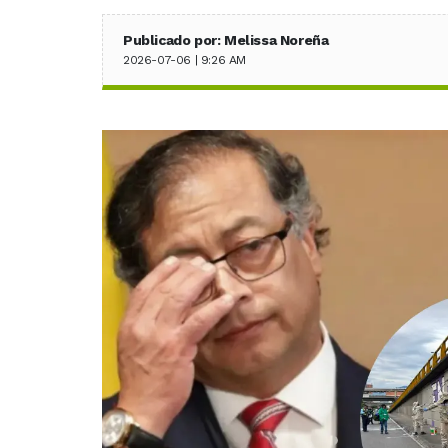
Publicado por: Melissa Noreña
2026-07-06 | 9:26 AM