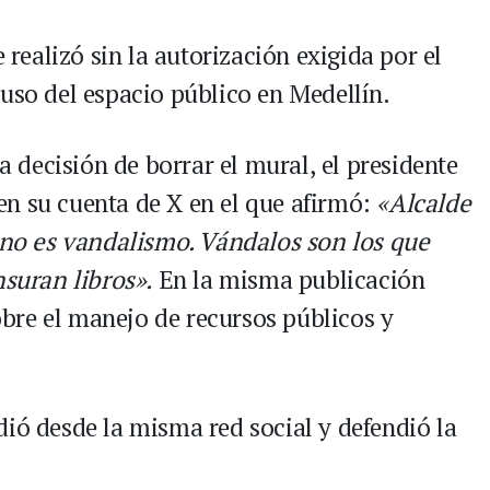
e realizó sin la autorización exigida por el
 uso del espacio público en Medellín.
la decisión de borrar el mural, el presidente
n su cuenta de X en el que afirmó:
«Alcalde
e no es vandalismo. Vándalos son los que
nsuran libros».
En la misma publicación
bre el manejo de recursos públicos y
dió desde la misma red social y defendió la