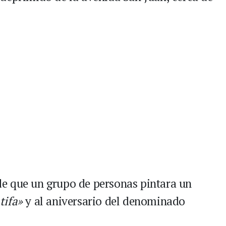
e que un grupo de personas pintara un
tifa»
y al aniversario del denominado