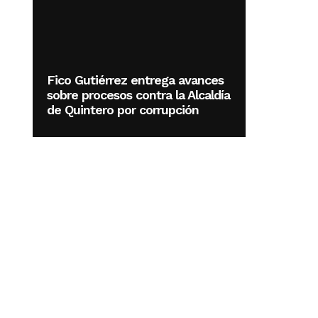
Fico Gutiérrez entrega avances
sobre procesos contra la Alcaldía
de Quintero por corrupción