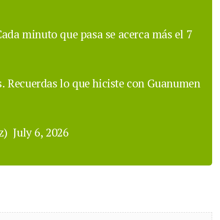
Cada minuto que pasa se acerca más el 7
. Recuerdas lo que hiciste con Guanumen
ez)
July 6, 2026