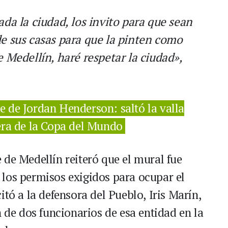
ada la ciudad, los invito para que sean
de sus casas para que la pinten como
e Medellín, haré respetar la ciudad»,
te de Jordan Henderson: saltó la valla
era de la Copa del Mundo
 de Medellín reiteró que el mural fue
los permisos exigidos para ocupar el
itó a la defensora del Pueblo, Iris Marín,
n de dos funcionarios de esa entidad en la