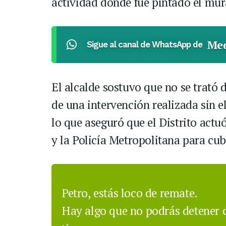
actividad donde fue pintado el mur
Med
Sigue al canal de WhatsApp de
El alcalde sostuvo que no se trató 
de una intervención realizada sin 
lo que aseguró que el Distrito actu
y la Policía Metropolitana para cub
Petro, estás loco de remate.
Hay algo que no podrás detener co