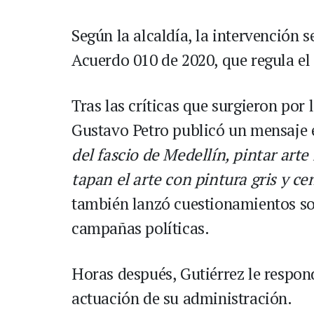
Según la alcaldía, la intervención s
Acuerdo 010 de 2020, que regula el
Tras las críticas que surgieron por 
Gustavo Petro publicó un mensaje e
del fascio de Medellín, pintar art
tapan el arte con pintura gris y ce
también lanzó cuestionamientos so
campañas políticas.
Horas después, Gutiérrez le respon
actuación de su administración.