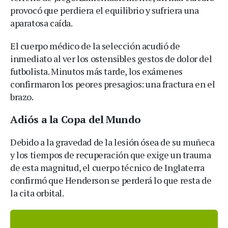
provocó que perdiera el equilibrio y sufriera una
aparatosa caída.
El cuerpo médico de la selección acudió de
inmediato al ver los ostensibles gestos de dolor del
futbolista. Minutos más tarde, los exámenes
confirmaron los peores presagios: una fractura en el
brazo.
Adiós a la Copa del Mundo
Debido a la gravedad de la lesión ósea de su muñeca
y los tiempos de recuperación que exige un trauma
de esta magnitud, el cuerpo técnico de Inglaterra
confirmó que Henderson se perderá lo que resta de
la cita orbital.