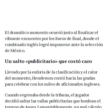
El dramático momento ocurrió justo al finalizar el
vibrante encuentro por los 8avos de final, donde el
combinado inglés logró imponerse ante la selección
de México.
Un salto «publicitario» que costó caro
Llevado por la euforia de la clasificación y el calor
del momento, Henderson corrió hacia las gradas
para celebrar con los miles de aficionados ingleses.
Cuando regresaba desde la tribuna, el jugador
decidió saltar las vallas publicitarias que bordean el
terreno de juego. Lamentablemente, un mal cálculo