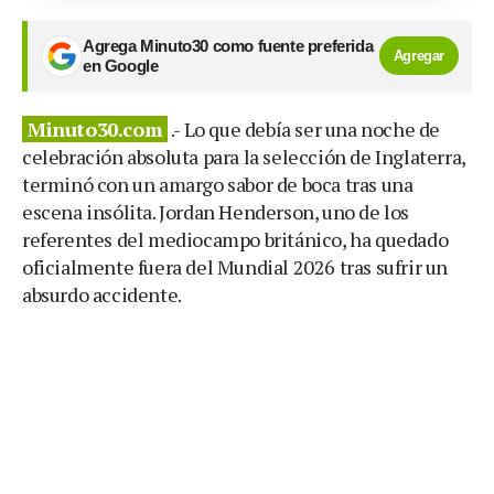
Agrega Minuto30 como fuente preferida
Agregar
en Google
Minuto30.com
.- Lo que debía ser una noche de
celebración absoluta para la selección de Inglaterra,
terminó con un amargo sabor de boca tras una
escena insólita. Jordan Henderson, uno de los
referentes del mediocampo británico, ha quedado
oficialmente fuera del Mundial 2026 tras sufrir un
absurdo accidente.