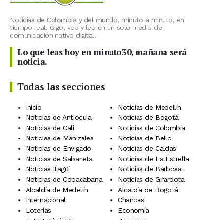
Noticias de Colombia y del mundo, minuto a minuto, en
tiempo real. Oigo, veo y leo en un solo medio de
comunicación nativo digital.
Lo que leas hoy en minuto30, mañana será
noticia.
Todas las secciones
Inicio
Noticias de Medellín
Noticias de Antioquia
Noticias de Bogotá
Noticias de Cali
Noticias de Colombia
Noticias de Manizales
Noticias de Bello
Noticias de Envigado
Noticias de Caldas
Noticias de Sabaneta
Noticias de La Estrella
Noticias Itagüí
Noticias de Barbosa
Noticias de Copacabana
Noticias de Girardota
Alcaldía de Medellín
Alcaldía de Bogotá
Internacional
Chances
Loterías
Economía