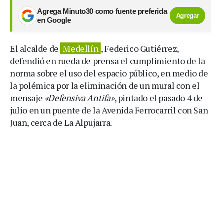
Agrega Minuto30 como fuente preferida
Agregar
en Google
El alcalde de
Medellín
, Federico Gutiérrez,
defendió en rueda de prensa el cumplimiento de la
norma sobre el uso del espacio público, en medio de
la polémica por la eliminación de un mural con el
mensaje
«Defensiva Antifa»
, pintado el pasado 4 de
julio en un puente de la Avenida Ferrocarril con San
Juan, cerca de La Alpujarra.