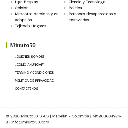
Liga Betplay
Ciencia y Tecnología
Opinión
Política
Mascotas perdidas y en
Personas desaparecidas y
adopción
extraviadas
Tejiendo Hogares
Minuto30
¿QUIÉNES SOMOS?
¿CÓMO ANUNCIAR?
TÉRMINO Y CONDICIONES
POLÍTICA DE PRIVACIDAD
CONTÁCTENOS
© 2026 Minuto30 S.A.S | Medellín - Colombia | Nit:900604924-
8 | info@minuto30.com