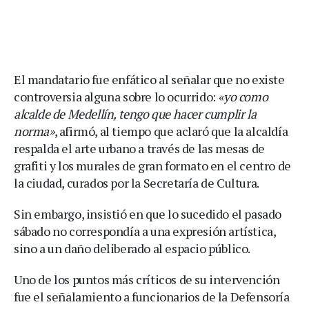
El mandatario fue enfático al señalar que no existe
controversia alguna sobre lo ocurrido:
«yo como
alcalde de Medellín, tengo que hacer cumplir la
norma»
, afirmó, al tiempo que aclaró que la alcaldía
respalda el arte urbano a través de las mesas de
grafiti y los murales de gran formato en el centro de
la ciudad, curados por la Secretaría de Cultura.
Sin embargo, insistió en que lo sucedido el pasado
sábado no correspondía a una expresión artística,
sino a un daño deliberado al espacio público.
Uno de los puntos más críticos de su intervención
fue el señalamiento a funcionarios de la Defensoría