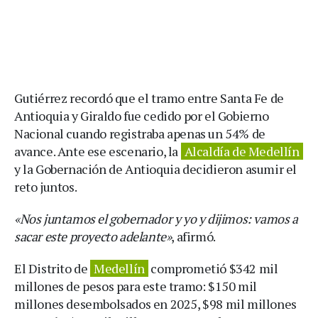
Gutiérrez recordó que el tramo entre Santa Fe de
Antioquia y Giraldo fue cedido por el Gobierno
Nacional cuando registraba apenas un 54% de
avance. Ante ese escenario, la
Alcaldía de Medellín
y la Gobernación de Antioquia decidieron asumir el
reto juntos.
«Nos juntamos el gobernador y yo y dijimos: vamos a
sacar este proyecto adelante»
, afirmó.
El Distrito de
Medellín
comprometió $342 mil
millones de pesos para este tramo: $150 mil
millones desembolsados en 2025, $98 mil millones