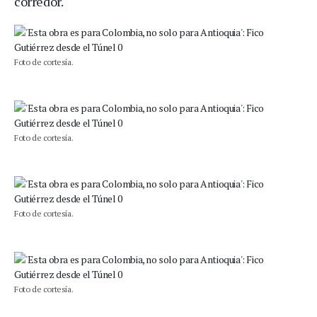
corredor.
Foto de cortesía.
Foto de cortesía.
Foto de cortesía.
Foto de cortesía.