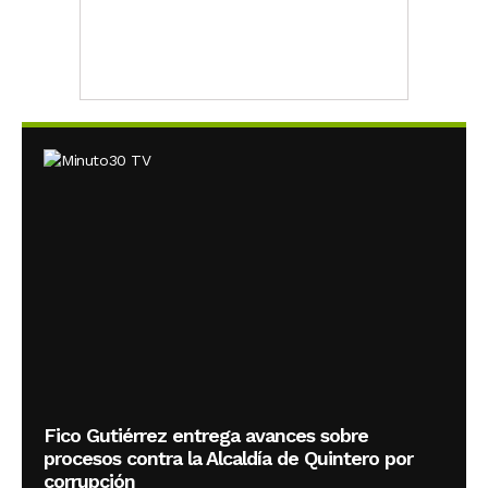
Fico Gutiérrez entrega avances sobre
procesos contra la Alcaldía de Quintero por
corrupción