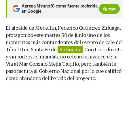
Agrega Minuto30 como fuente preferida
Agregar
en Google
El alcalde de Medellín, Federico Gutiérrez Zuluaga,
protagonizó este martes 30 de junio uno de los
momentos más contundentes del evento de cale del
Túnel 0 en Santa Fe de
Antioquia
. Con tono directo
y sin rodeos, el mandatario celebró el avance de la
Vía al Mar Gonzalo Mejía Trujillo, pero también le
pasó factura al Gobierno Nacional por lo que calificó
como abandono deliberado del proyecto.