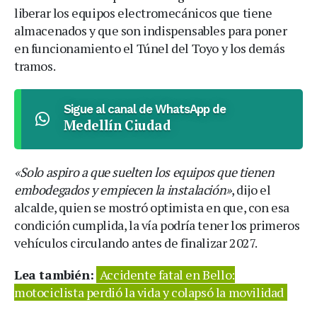
liberar los equipos electromecánicos que tiene
almacenados y que son indispensables para poner
en funcionamiento el Túnel del Toyo y los demás
tramos.
Sigue al canal de WhatsApp de
Medellín Ciudad
«Solo aspiro a que suelten los equipos que tienen
embodegados y empiecen la instalación»
, dijo el
alcalde, quien se mostró optimista en que, con esa
condición cumplida, la vía podría tener los primeros
vehículos circulando antes de finalizar 2027.
Lea también:
Accidente fatal en Bello:
motociclista perdió la vida y colapsó la movilidad