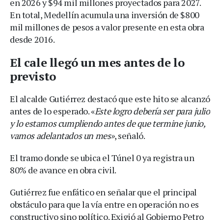
en 2026 y $94 mil millones proyectados para 2027.
En total, Medellín acumula una inversión de $800
mil millones de pesos a valor presente en esta obra
desde 2016.
El cale llegó un mes antes de lo
previsto
El alcalde Gutiérrez destacó que este hito se alcanzó
antes de lo esperado. «
Este logro debería ser para julio
y lo estamos cumpliendo antes de que termine junio,
vamos adelantados un mes»
, señaló.
El tramo donde se ubica el Túnel 0 ya registra un
80% de avance en obra civil.
Gutiérrez fue enfático en señalar que el principal
obstáculo para que la vía entre en operación no es
constructivo sino político. Exigió al Gobierno Petro