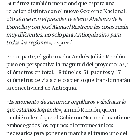
Gutiérrez también mencionó que espera una
relación distinta con el nuevo Gobierno Nacional.
«Yo sé que con el presidente electo Abelardo de la
Espriella y con José Manuel Restrepo las cosas serán
muy diferentes, no solo para Antioquia sino para
todas las regiones»,
expresó.
Por su parte, el gobernador Andrés Julián Rendón
puso en perspectiva la magnitud del proyecto: 37,7
kilómetros en total, 18 túneles, 31 puentes y 17
kilómetros de vía a cielo abierto que transformarán
la conectividad de Antioquia.
«Es momento de sentirnos orgullosos y disfrutar lo
que estamos logrando»,
afirmó Rendón, quien
también alertó que el Gobierno Nacional mantiene
embodegados los equipos electromecánicos
necesarios para poner en marcha el tramo uno del