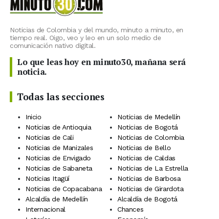
Noticias de Colombia y del mundo, minuto a minuto, en
tiempo real. Oigo, veo y leo en un solo medio de
comunicación nativo digital.
Lo que leas hoy en minuto30, mañana será
noticia.
Todas las secciones
Inicio
Noticias de Medellín
Noticias de Antioquia
Noticias de Bogotá
Noticias de Cali
Noticias de Colombia
Noticias de Manizales
Noticias de Bello
Noticias de Envigado
Noticias de Caldas
Noticias de Sabaneta
Noticias de La Estrella
Noticias Itagüí
Noticias de Barbosa
Noticias de Copacabana
Noticias de Girardota
Alcaldía de Medellín
Alcaldía de Bogotá
Internacional
Chances