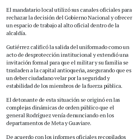
El mandatario local utilizó sus canales oficiales para
rechazar la decisión del Gobierno Nacional y ofrecer
un espacio de trabajo al alto oficial dentro de la
alcaldía.
Gutiérrez calificó la salida del uniformado como un
acto de desprotección institucional y extendió una
invitación formal para que el militar y su familia se
trasladen a la capital antioqueña, asegurando que es
un deber ciudadano velar por la seguridad y
estabilidad de los miembros de la fuerza pública.
El detonante de esta situación se originó en las
complejas dinámicas de orden público que el
general Rodríguez venía denunciando en los
departamentos de Meta y Guaviare.
De acuerdo con los informes oficiales recopilados