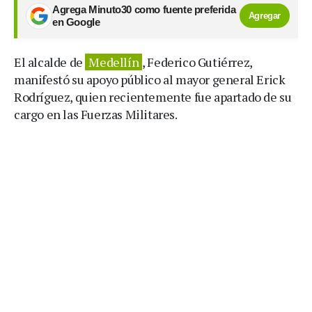
Agrega Minuto30 como fuente preferida
Agregar
en Google
El alcalde de
Medellín
, Federico Gutiérrez,
manifestó su apoyo público al mayor general Erick
Rodríguez, quien recientemente fue apartado de su
cargo en las Fuerzas Militares.