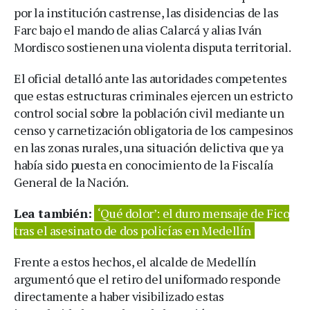
por la institución castrense, las disidencias de las
Farc bajo el mando de alias Calarcá y alias Iván
Mordisco sostienen una violenta disputa territorial.
El oficial detalló ante las autoridades competentes
que estas estructuras criminales ejercen un estricto
control social sobre la población civil mediante un
censo y carnetización obligatoria de los campesinos
en las zonas rurales, una situación delictiva que ya
había sido puesta en conocimiento de la Fiscalía
General de la Nación.
Lea también:
‘Qué dolor’: el duro mensaje de Fico
tras el asesinato de dos policías en Medellín
Frente a estos hechos, el alcalde de Medellín
argumentó que el retiro del uniformado responde
directamente a haber visibilizado estas