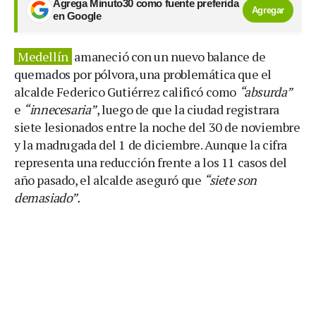
Agrega Minuto30 como fuente preferida
Agregar
en Google
Medellín
amaneció con un nuevo balance de
quemados por pólvora, una problemática que el
alcalde Federico Gutiérrez calificó como
“absurda”
e
“innecesaria”
, luego de que la ciudad registrara
siete lesionados entre la noche del 30 de noviembre
y la madrugada del 1 de diciembre. Aunque la cifra
representa una reducción frente a los 11 casos del
año pasado, el alcalde aseguró que
“siete son
demasiado”.