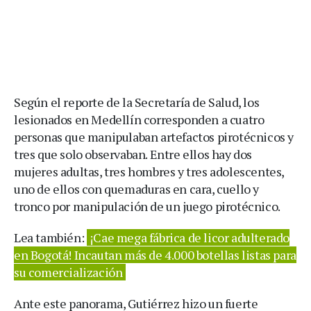
Según el reporte de la Secretaría de Salud, los
lesionados en Medellín corresponden a cuatro
personas que manipulaban artefactos pirotécnicos y
tres que solo observaban. Entre ellos hay dos
mujeres adultas, tres hombres y tres adolescentes,
uno de ellos con quemaduras en cara, cuello y
tronco por manipulación de un juego pirotécnico.
Lea también:
¡Cae mega fábrica de licor adulterado
en Bogotá! Incautan más de 4.000 botellas listas para
su comercialización
Ante este panorama, Gutiérrez hizo un fuerte