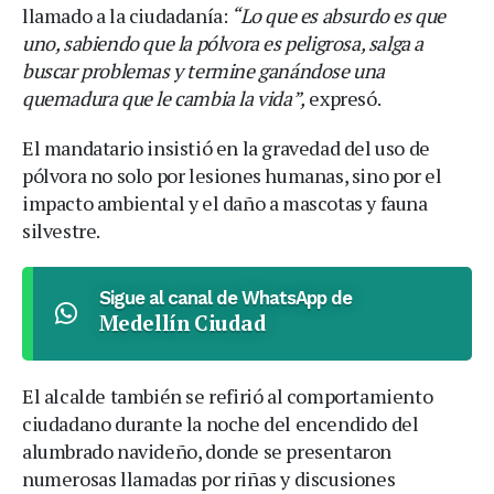
llamado a la ciudadanía:
“Lo que es absurdo es que
uno, sabiendo que la pólvora es peligrosa, salga a
buscar problemas y termine ganándose una
quemadura que le cambia la vida”,
expresó.
El mandatario insistió en la gravedad del uso de
pólvora no solo por lesiones humanas, sino por el
impacto ambiental y el daño a mascotas y fauna
silvestre.
Sigue al canal de WhatsApp de
Medellín Ciudad
El alcalde también se refirió al comportamiento
ciudadano durante la noche del encendido del
alumbrado navideño, donde se presentaron
numerosas llamadas por riñas y discusiones