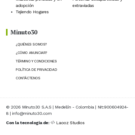
adopción
extraviadas
Tejiendo Hogares
Minuto30
¿QUIÉNES SOMOS?
¿CÓMO ANUNCIAR?
TÉRMINO Y CONDICIONES
POLÍTICA DE PRIVACIDAD
CONTÁCTENOS
© 2026 Minuto30 S.A.S | Medellín - Colombia | Nit:900604924-
8 | info@minuto30.com
Con la tecnología de:
Laooz Studios