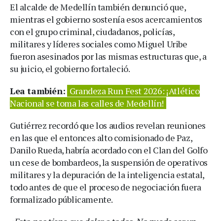
El alcalde de Medellín también denunció que,
mientras el gobierno sostenía esos acercamientos
con el grupo criminal, ciudadanos, policías,
militares y líderes sociales como Miguel Uribe
fueron asesinados por las mismas estructuras que, a
su juicio, el gobierno fortaleció.
Lea también:
Grandeza Run Fest 2026: ¡Atlético
Nacional se toma las calles de Medellín!
Gutiérrez recordó que los audios revelan reuniones
en las que el entonces alto comisionado de Paz,
Danilo Rueda, habría acordado con el Clan del Golfo
un cese de bombardeos, la suspensión de operativos
militares y la depuración de la inteligencia estatal,
todo antes de que el proceso de negociación fuera
formalizado públicamente.