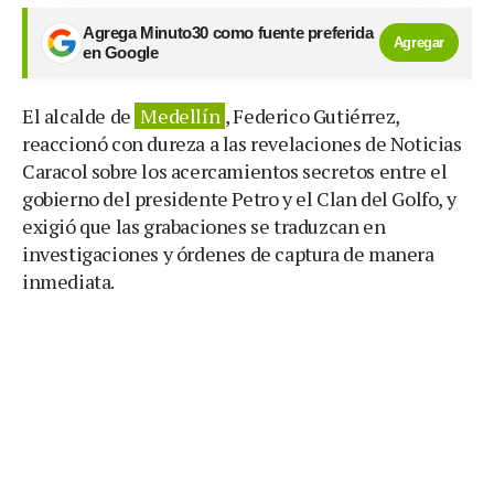
Agrega Minuto30 como fuente preferida
Agregar
en Google
El alcalde de
Medellín
, Federico Gutiérrez,
reaccionó con dureza a las revelaciones de Noticias
Caracol sobre los acercamientos secretos entre el
gobierno del presidente Petro y el Clan del Golfo, y
exigió que las grabaciones se traduzcan en
investigaciones y órdenes de captura de manera
inmediata.