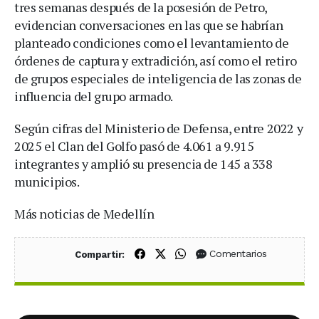
tres semanas después de la posesión de Petro,
evidencian conversaciones en las que se habrían
planteado condiciones como el levantamiento de
órdenes de captura y extradición, así como el retiro
de grupos especiales de inteligencia de las zonas de
influencia del grupo armado.
Según cifras del Ministerio de Defensa, entre 2022 y
2025 el Clan del Golfo pasó de 4.061 a 9.915
integrantes y amplió su presencia de 145 a 338
municipios.
Más noticias de Medellín
Compartir en Facebook
Compartir en X (Twitter)
Compartir en WhatsApp
Comentarios
Compartir: