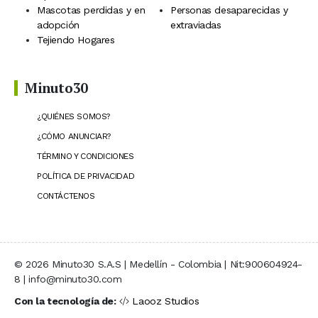
Mascotas perdidas y en
Personas desaparecidas y
adopción
extraviadas
Tejiendo Hogares
Minuto30
¿QUIÉNES SOMOS?
¿CÓMO ANUNCIAR?
TÉRMINO Y CONDICIONES
POLÍTICA DE PRIVACIDAD
CONTÁCTENOS
© 2026 Minuto30 S.A.S | Medellín - Colombia | Nit:900604924-
8 | info@minuto30.com
Con la tecnología de:
Laooz Studios