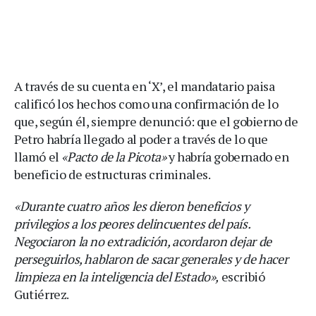
A través de su cuenta en ‘X’, el mandatario paisa
calificó los hechos como una confirmación de lo
que, según él, siempre denunció: que el gobierno de
Petro habría llegado al poder a través de lo que
llamó el
«Pacto de la Picota»
y habría gobernado en
beneficio de estructuras criminales.
«Durante cuatro años les dieron beneficios y
privilegios a los peores delincuentes del país.
Negociaron la no extradición, acordaron dejar de
perseguirlos, hablaron de sacar generales y de hacer
limpieza en la inteligencia del Estado»,
escribió
Gutiérrez.