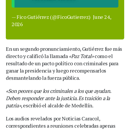
— Fico Gutiérrez (@FicoGutierrez)
June 24,
2026
En un segundo pronunciamiento, Gutiérrez fue más
directo y calificó la llamada
«Paz Total»
como el
resultado de un pacto político con criminales para
ganar la presidencia y luego recompensarlos
desmantelando la fuerza pública.
«Son peores que los criminales a los que ayudan.
Deben responder ante la justicia. Es traición a la
patria»
, escribió el alcalde de Medellín.
Los audios revelados por Noticias Caracol,
correspondientes a reuniones celebradas apenas