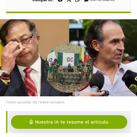
Fotos sacadas de redes sociales.
🤖 Nuestra IA te resume el artículo.